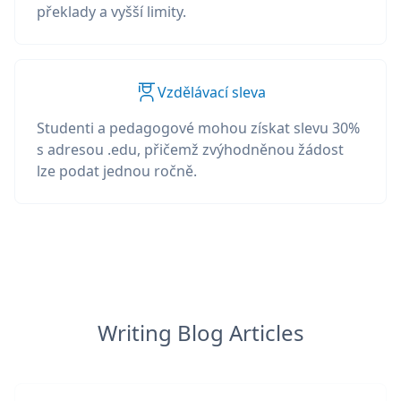
překlady a vyšší limity.
Vzdělávací sleva
Studenti a pedagogové mohou získat slevu 30%
s adresou .edu, přičemž zvýhodněnou žádost
lze podat jednou ročně.
Writing Blog Articles