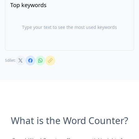
Top keywords
Type your text to see the most used keywords
Sdílet:
What is the Word Counter?