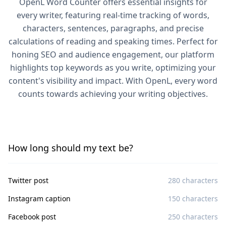
OpenL Word Counter offers essential insights for
every writer, featuring real-time tracking of words,
characters, sentences, paragraphs, and precise
calculations of reading and speaking times. Perfect for
honing SEO and audience engagement, our platform
highlights top keywords as you write, optimizing your
content's visibility and impact. With OpenL, every word
counts towards achieving your writing objectives.
How long should my text be?
Twitter post
280 characters
Instagram caption
150 characters
Facebook post
250 characters