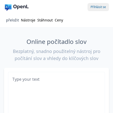
Přihlásit se
přeložit
Nástroje
Stáhnout
Ceny
Online počítadlo slov
Bezplatný, snadno použitelný nástroj pro
počítání slov a vhledy do klíčových slov