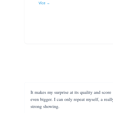
Více →
It makes my surprise at its quality and score
even bigger. I can only repeat myself, a reall
strong showing.