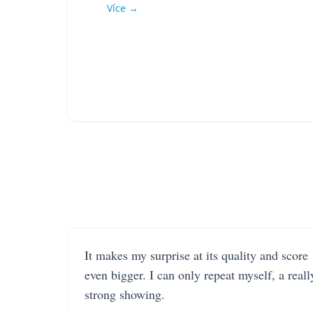
Více →
It makes my surprise at its quality and score
even bigger. I can only repeat myself, a reall
strong showing.