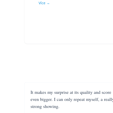
Více →
It makes my surprise at its quality and score
even bigger. I can only repeat myself, a reall
strong showing.