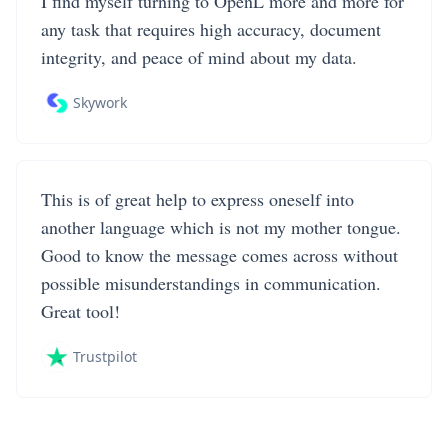
I find myself turning to OpenL more and more for
any task that requires high accuracy, document
integrity, and peace of mind about my data.
Skywork
This is of great help to express oneself into
another language which is not my mother tongue.
Good to know the message comes across without
possible misunderstandings in communication.
Great tool!
Trustpilot