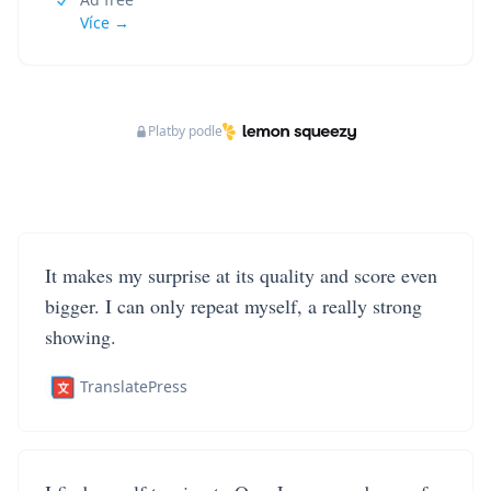
Více →
Platby podle
It makes my surprise at its quality and score even
bigger. I can only repeat myself, a really strong
showing.
TranslatePress