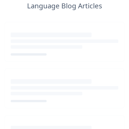
Language Blog Articles