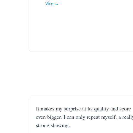
Více →
It makes my surprise at its quality and score
even bigger. I can only repeat myself, a reall
strong showing.