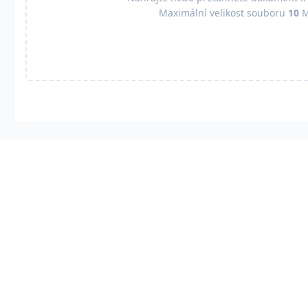
Maximální velikost souboru
10