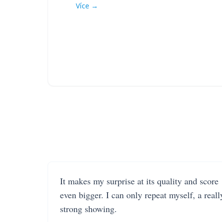
Více →
It makes my surprise at its quality and score
even bigger. I can only repeat myself, a reall
strong showing.