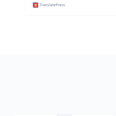
TranslatePress