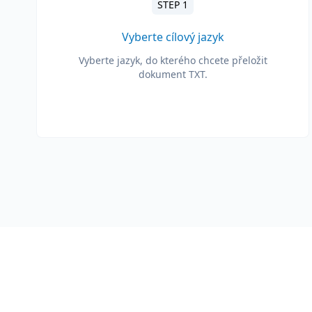
STEP 1
Vyberte cílový jazyk
Vyberte jazyk, do kterého chcete přeložit
dokument TXT.