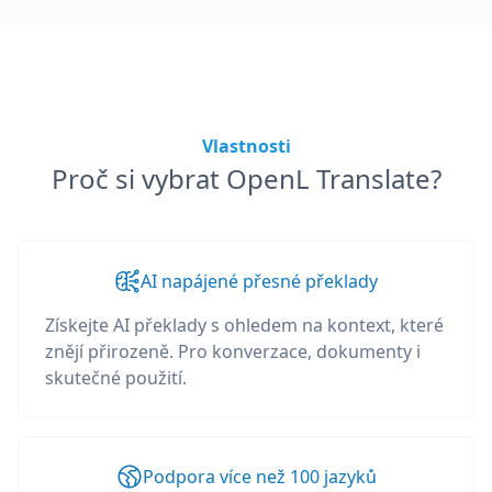
Vlastnosti
Proč si vybrat OpenL Translate?
AI napájené přesné překlady
Získejte AI překlady s ohledem na kontext, které
znějí přirozeně. Pro konverzace, dokumenty i
skutečné použití.
Podpora více než 100 jazyků