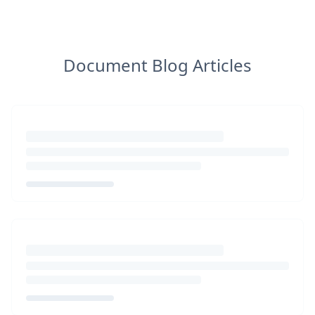
Document Blog Articles