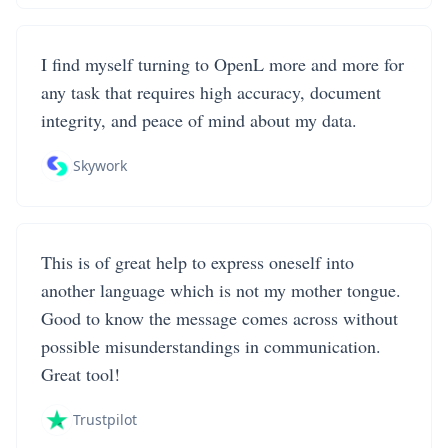
I find myself turning to OpenL more and more for
any task that requires high accuracy, document
integrity, and peace of mind about my data.
Skywork
This is of great help to express oneself into
another language which is not my mother tongue.
Good to know the message comes across without
possible misunderstandings in communication.
Great tool!
Trustpilot