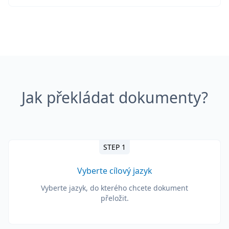
Jak překládat dokumenty?
STEP 1
Vyberte cílový jazyk
Vyberte jazyk, do kterého chcete dokument
přeložit.