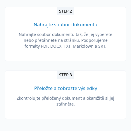
STEP 2
Nahrajte soubor dokumentu
Nahrajte soubor dokumentu tak, že jej vyberete
nebo přetáhnete na stránku. Podporujeme
formáty PDF, DOCX, TXT, Markdown a SRT.
STEP 3
Přeložte a zobrazte výsledky
Zkontrolujte přeložený dokument a okamžitě si jej
stáhněte.