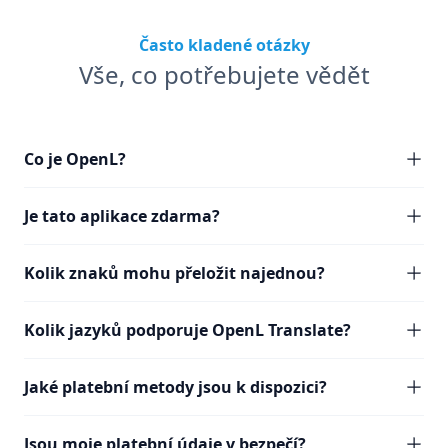
Často kladené otázky
Vše, co potřebujete vědět
Co je OpenL?
Je tato aplikace zdarma?
Kolik znaků mohu přeložit najednou?
Kolik jazyků podporuje OpenL Translate?
Jaké platební metody jsou k dispozici?
Jsou moje platební údaje v bezpečí?