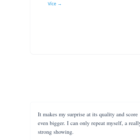
Více →
It makes my surprise at its quality and score
even bigger. I can only repeat myself, a reall
strong showing.