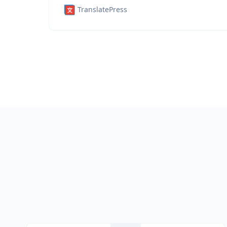
TranslatePress