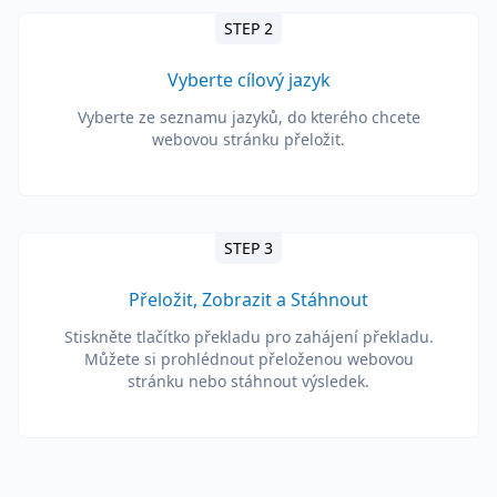
STEP 2
Vyberte cílový jazyk
Vyberte ze seznamu jazyků, do kterého chcete
webovou stránku přeložit.
STEP 3
Přeložit, Zobrazit a Stáhnout
Stiskněte tlačítko překladu pro zahájení překladu.
Můžete si prohlédnout přeloženou webovou
stránku nebo stáhnout výsledek.