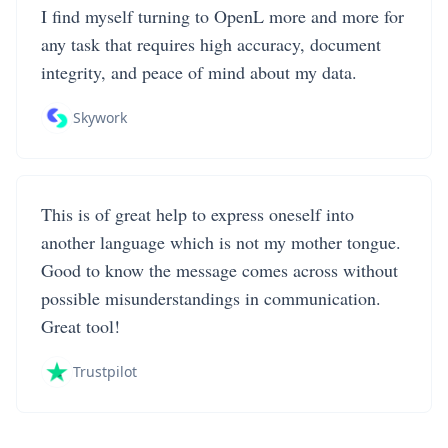
I find myself turning to OpenL more and more for
any task that requires high accuracy, document
integrity, and peace of mind about my data.
Skywork
This is of great help to express oneself into
another language which is not my mother tongue.
Good to know the message comes across without
possible misunderstandings in communication.
Great tool!
Trustpilot