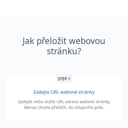
Jak přeložit webovou
stránku?
STEP 1
Zadejte URL webové stránky
Zadejte nebo vložte URL adresu webové stránky,
kterou chcete přeložit, do vstupního pole.