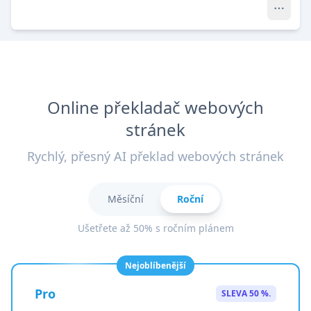
Online překladač webových
stránek
Rychlý, přesný AI překlad webových stránek
Měsíční
Roční
Ušetřete až 50% s ročním plánem
Nejoblíbenější
Pro
SLEVA 50 %.