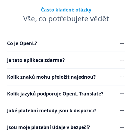
Často kladené otázky
Vše, co potřebujete vědět
Co je OpenL?
Je tato aplikace zdarma?
Kolik znaků mohu přeložit najednou?
Kolik jazyků podporuje OpenL Translate?
Jaké platební metody jsou k dispozici?
Jsou moje platební údaje v bezpečí?