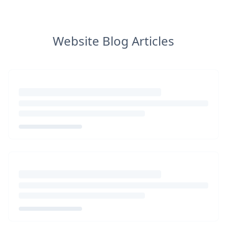
Website Blog Articles