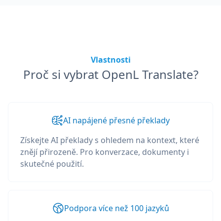
Vlastnosti
Proč si vybrat OpenL Translate?
AI napájené přesné překlady
Získejte AI překlady s ohledem na kontext, které
znějí přirozeně. Pro konverzace, dokumenty i
skutečné použití.
Podpora více než 100 jazyků