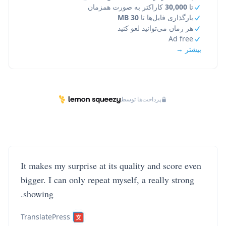
تا
30,000
کاراکتر به صورت همزمان
بارگذاری فایل‌ها تا
30 MB
هر زمان می‌توانید لغو کنید
Ad free
بیشتر →
پرداخت‌ها توسط
It makes my surprise at its quality and score even
bigger. I can only repeat myself, a really strong
showing.
TranslatePress