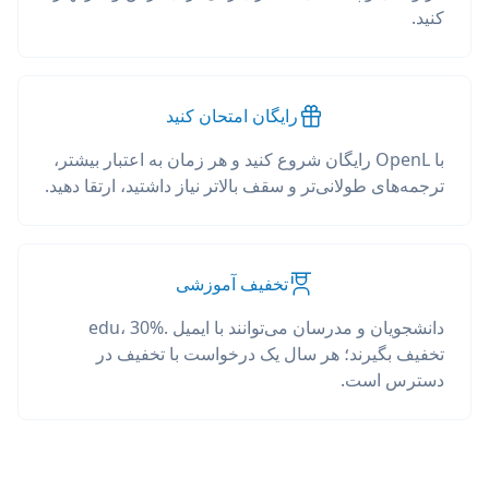
کنید.
رایگان امتحان کنید
با OpenL رایگان شروع کنید و هر زمان به اعتبار بیشتر،
ترجمه‌های طولانی‌تر و سقف بالاتر نیاز داشتید، ارتقا دهید.
تخفیف آموزشی
دانشجویان و مدرسان می‌توانند با ایمیل .edu، 30%
تخفیف بگیرند؛ هر سال یک درخواست با تخفیف در
دسترس است.