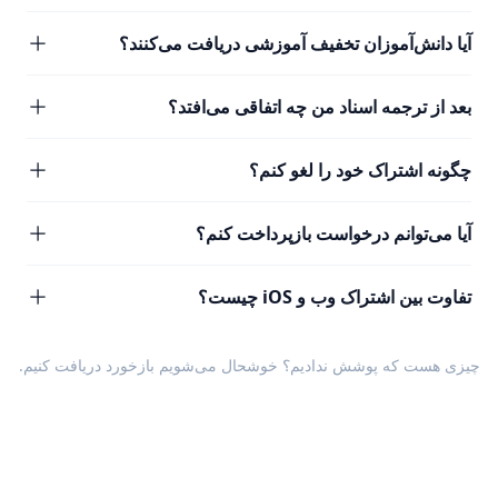
آیا دانش‌آموزان تخفیف آموزشی دریافت می‌کنند؟
بعد از ترجمه اسناد من چه اتفاقی می‌افتد؟
چگونه اشتراک خود را لغو کنم؟
آیا می‌توانم درخواست بازپرداخت کنم؟
تفاوت بین اشتراک وب و iOS چیست؟
چیزی هست که پوشش ندادیم؟ خوشحال می‌شویم
بازخورد
دریافت کنیم.