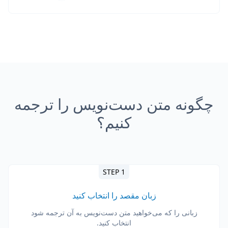
چگونه متن دست‌نویس را ترجمه
کنیم؟
STEP 1
زبان مقصد را انتخاب کنید
زبانی را که می‌خواهید متن دست‌نویس به آن ترجمه شود
انتخاب کنید.