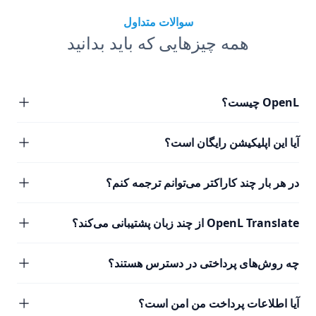
سوالات متداول
همه چیزهایی که باید بدانید
OpenL چیست؟
آیا این اپلیکیشن رایگان است؟
در هر بار چند کاراکتر می‌توانم ترجمه کنم؟
OpenL Translate از چند زبان پشتیبانی می‌کند؟
چه روش‌های پرداختی در دسترس هستند؟
آیا اطلاعات پرداخت من امن است؟