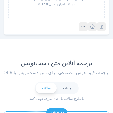
حداکثر اندازه فایل
10
MB
Pro
Pro
ترجمه آنلاین متن دست‌نویس
ترجمه دقیق هوش مصنوعی برای متن دست‌نویس با OCR
ماهانه
سالانه
با طرح سالانه تا ۵۰٪ صرفه‌جویی کنید
محبوب‌ترین