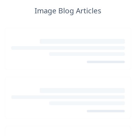
Image Blog Articles