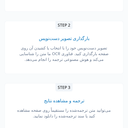
STEP 2
بارگذاری تصویر دست‌نویس
تصویر دست‌نویس خود را با انتخاب یا کشیدن آن روی
صفحه بارگذاری کنید. فناوری OCR ما متن را شناسایی
می‌کند و هوش مصنوعی ترجمه را انجام می‌دهد.
STEP 3
ترجمه و مشاهده نتایج
می‌توانید متن ترجمه‌شده را مستقیماً روی صفحه مشاهده
کنید یا سند ترجمه‌شده را دانلود نمایید.