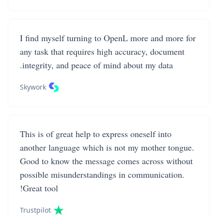
I find myself turning to OpenL more and more for
any task that requires high accuracy, document
integrity, and peace of mind about my data.
Skywork
This is of great help to express oneself into
another language which is not my mother tongue.
Good to know the message comes across without
possible misunderstandings in communication.
Great tool!
Trustpilot