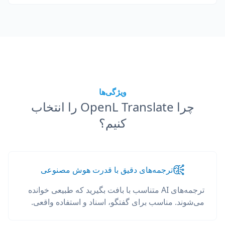
ویژگی‌ها
چرا OpenL Translate را انتخاب
کنیم؟
ترجمه‌های دقیق با قدرت هوش مصنوعی
ترجمه‌های AI متناسب با بافت بگیرید که طبیعی خوانده
می‌شوند. مناسب برای گفتگو، اسناد و استفاده واقعی.