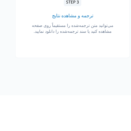
STEP 3
ترجمه و مشاهده نتایج
می‌توانید متن ترجمه‌شده را مستقیماً روی صفحه
مشاهده کنید یا سند ترجمه‌شده را دانلود نمایید.