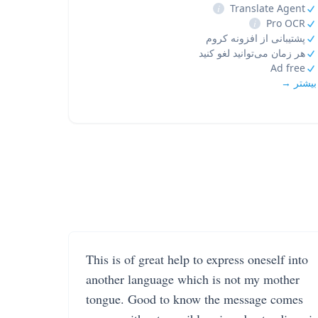
i
Translate Agent
i
Pro OCR
پشتیبانی از افزونه کروم
هر زمان می‌توانید لغو کنید
Ad free
بیشتر →
This is of great help to express oneself into
another language which is not my mother
tongue. Good to know the message comes