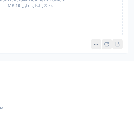
حداکثر اندازه فایل
10
MB
Pro
Pro
تر