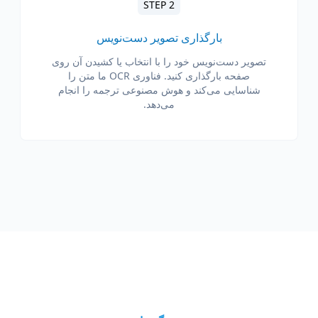
STEP 2
بارگذاری تصویر دست‌نویس
تصویر دست‌نویس خود را با انتخاب یا کشیدن آن روی
صفحه بارگذاری کنید. فناوری OCR ما متن را
شناسایی می‌کند و هوش مصنوعی ترجمه را انجام
می‌دهد.