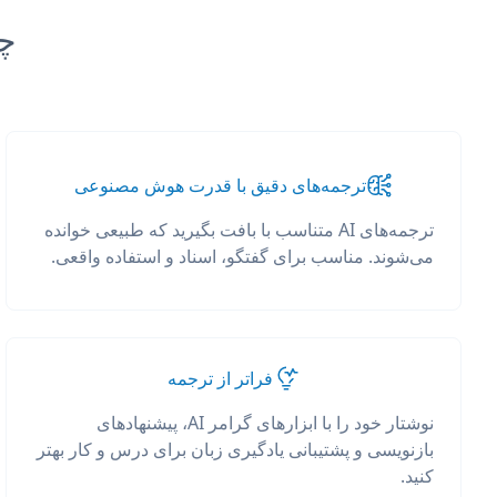
چرا anslate
ترجمه‌های دقیق با قدرت هوش مصنوعی
ترجمه‌های AI متناسب با بافت بگیرید که طبیعی خوانده
می‌شوند. مناسب برای گفتگو، اسناد و استفاده واقعی.
فراتر از ترجمه
نوشتار خود را با ابزارهای گرامر AI، پیشنهادهای
بازنویسی و پشتیبانی یادگیری زبان برای درس و کار بهتر
کنید.