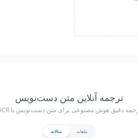
ترجمه آنلاین متن دست‌نویس
جمه دقیق هوش مصنوعی برای متن دست‌نویس با OCR
ماهانه
سالانه