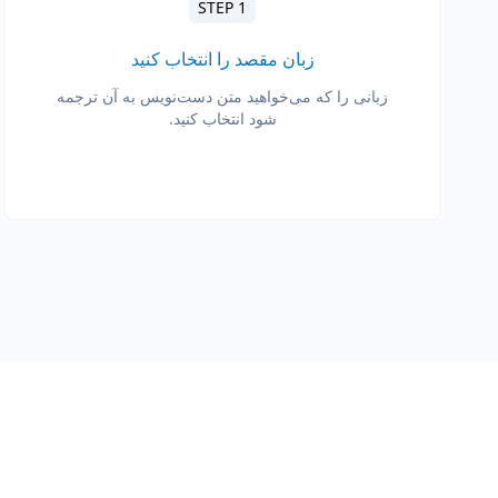
STEP 1
زبان مقصد را انتخاب کنید
زبانی را که می‌خواهید متن دست‌نویس به آن ترجمه
شود انتخاب کنید.