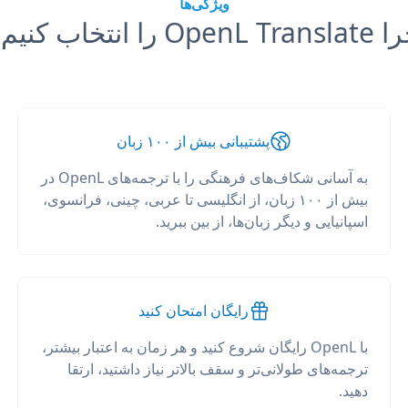
ویژگی‌ها
OpenL Tr را انتخاب کنیم؟
پشتیبانی بیش از ۱۰۰ زبان
به آسانی شکاف‌های فرهنگی را با ترجمه‌های OpenL در
بیش از ۱۰۰ زبان، از انگلیسی تا عربی، چینی، فرانسوی،
اسپانیایی و دیگر زبان‌ها، از بین ببرید.
رایگان امتحان کنید
با OpenL رایگان شروع کنید و هر زمان به اعتبار بیشتر،
ترجمه‌های طولانی‌تر و سقف بالاتر نیاز داشتید، ارتقا
دهید.