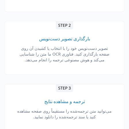
STEP 2
بارگذاری تصویر دست‌نویس
تصویر دست‌نویس خود را با انتخاب یا کشیدن آن روی
صفحه بارگذاری کنید. فناوری OCR ما متن را شناسایی
می‌کند و هوش مصنوعی ترجمه را انجام می‌دهد.
STEP 3
ترجمه و مشاهده نتایج
می‌توانید متن ترجمه‌شده را مستقیماً روی صفحه مشاهده
کنید یا سند ترجمه‌شده را دانلود نمایید.