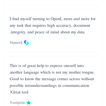
I find myself turning to OpenL more and more for
any task that requires high accuracy, document
integrity, and peace of mind about my data.
Skywork
This is of great help to express oneself into
another language which is not my mother tongue.
Good to know the message comes across without
possible misunderstandings in communication.
Great tool!
Trustpilot