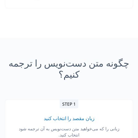
چگونه متن دست‌نویس را ترجمه
کنیم؟
STEP 1
زبان مقصد را انتخاب کنید
زبانی را که می‌خواهید متن دست‌نویس به آن ترجمه شود
انتخاب کنید.