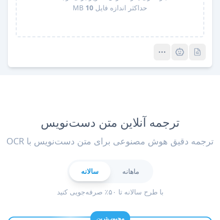
حداکثر اندازه فایل
10
MB
Pro
Pro
ترجمه آنلاین متن دست‌نویس
ترجمه دقیق هوش مصنوعی برای متن دست‌نویس با OCR
ماهانه
سالانه
با طرح سالانه تا ۵۰٪ صرفه‌جویی کنید
محبوب‌ترین