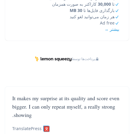
تا
30,000
کاراکتر به صورت همزمان
بارگذاری فایل‌ها تا
30 MB
هر زمان می‌توانید لغو کنید
Ad free
بیشتر →
پرداخت‌ها توسط
It makes my surprise at its quality and score even
bigger. I can only repeat myself, a really strong
showing.
TranslatePress