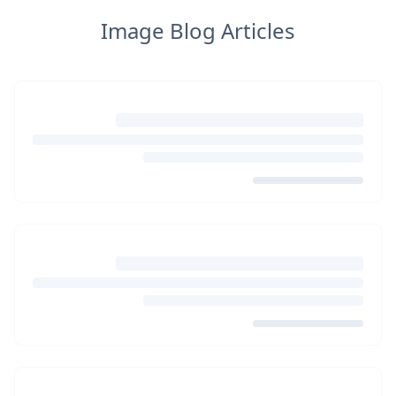
Image Blog Articles