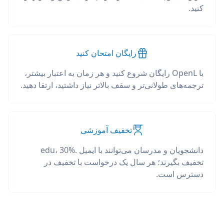
کنید.
رایگان امتحان کنید
با OpenL رایگان شروع کنید و هر زمان به اعتبار بیشتر،
ترجمه‌های طولانی‌تر و سقف بالاتر نیاز داشتید، ارتقا دهید.
تخفیف آموزشی
دانشجویان و مدرسان می‌توانند با ایمیل .edu، 30%
تخفیف بگیرند؛ هر سال یک درخواست با تخفیف در
دسترس است.