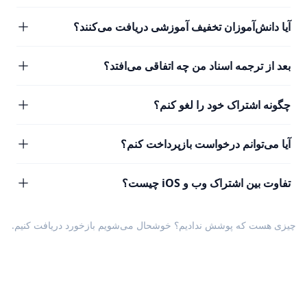
آیا دانش‌آموزان تخفیف آموزشی دریافت می‌کنند؟
بعد از ترجمه اسناد من چه اتفاقی می‌افتد؟
چگونه اشتراک خود را لغو کنم؟
آیا می‌توانم درخواست بازپرداخت کنم؟
تفاوت بین اشتراک وب و iOS چیست؟
چیزی هست که پوشش ندادیم؟ خوشحال می‌شویم
بازخورد
دریافت کنیم.