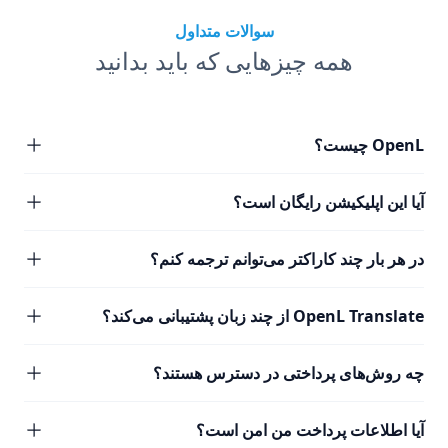
سوالات متداول
همه چیزهایی که باید بدانید
OpenL چیست؟
آیا این اپلیکیشن رایگان است؟
در هر بار چند کاراکتر می‌توانم ترجمه کنم؟
OpenL Translate از چند زبان پشتیبانی می‌کند؟
چه روش‌های پرداختی در دسترس هستند؟
آیا اطلاعات پرداخت من امن است؟