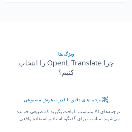
ویژگی‌ها
چرا OpenL Translate را انتخاب
کنیم؟
ترجمه‌های دقیق با قدرت هوش مصنوعی
ترجمه‌های AI متناسب با بافت بگیرید که طبیعی خوانده
می‌شوند. مناسب برای گفتگو، اسناد و استفاده واقعی.