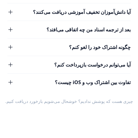
آیا دانش‌آموزان تخفیف آموزشی دریافت می‌کنند؟
بعد از ترجمه اسناد من چه اتفاقی می‌افتد؟
چگونه اشتراک خود را لغو کنم؟
آیا می‌توانم درخواست بازپرداخت کنم؟
تفاوت بین اشتراک وب و iOS چیست؟
چیزی هست که پوشش ندادیم؟ خوشحال می‌شویم
بازخورد
دریافت کنیم.