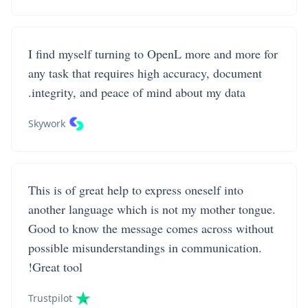
I find myself turning to OpenL more and more for
any task that requires high accuracy, document
integrity, and peace of mind about my data.
Skywork
This is of great help to express oneself into
another language which is not my mother tongue.
Good to know the message comes across without
possible misunderstandings in communication.
Great tool!
Trustpilot