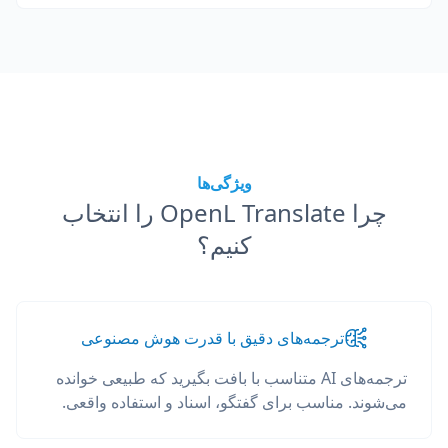
ویژگی‌ها
چرا OpenL Translate را انتخاب
کنیم؟
ترجمه‌های دقیق با قدرت هوش مصنوعی
ترجمه‌های AI متناسب با بافت بگیرید که طبیعی خوانده
می‌شوند. مناسب برای گفتگو، اسناد و استفاده واقعی.