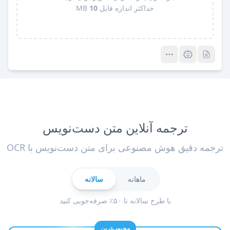
حداکثر اندازه فایل
10
MB
Pro
Pro
ترجمه آنلاین متن دست‌نویس
ترجمه دقیق هوش مصنوعی برای متن دست‌نویس با OCR
ماهانه
سالانه
با طرح سالانه تا ۵۰٪ صرفه‌جویی کنید
محبوب‌ترین