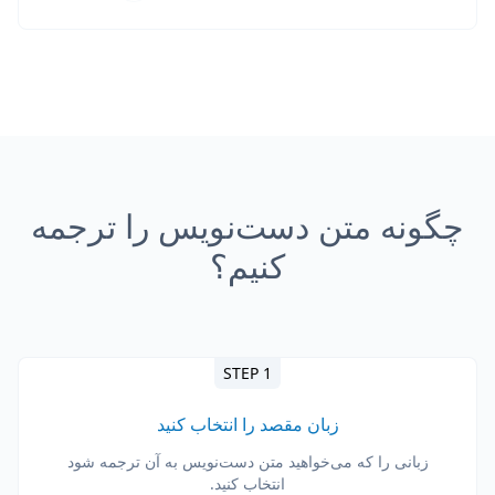
چگونه متن دست‌نویس را ترجمه
کنیم؟
STEP 1
زبان مقصد را انتخاب کنید
زبانی را که می‌خواهید متن دست‌نویس به آن ترجمه شود
انتخاب کنید.