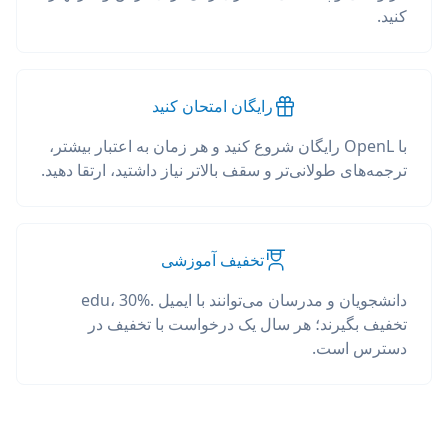
کنید.
رایگان امتحان کنید
با OpenL رایگان شروع کنید و هر زمان به اعتبار بیشتر،
ترجمه‌های طولانی‌تر و سقف بالاتر نیاز داشتید، ارتقا دهید.
تخفیف آموزشی
دانشجویان و مدرسان می‌توانند با ایمیل .edu، 30%
تخفیف بگیرند؛ هر سال یک درخواست با تخفیف در
دسترس است.