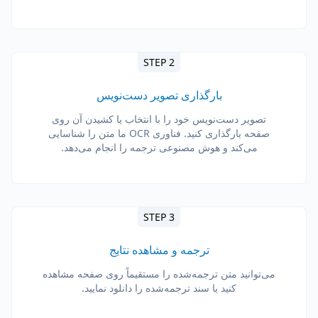
STEP 2
بارگذاری تصویر دست‌نویس
تصویر دست‌نویس خود را با انتخاب یا کشیدن آن روی
صفحه بارگذاری کنید. فناوری OCR ما متن را شناسایی
می‌کند و هوش مصنوعی ترجمه را انجام می‌دهد.
STEP 3
ترجمه و مشاهده نتایج
می‌توانید متن ترجمه‌شده را مستقیماً روی صفحه مشاهده
کنید یا سند ترجمه‌شده را دانلود نمایید.