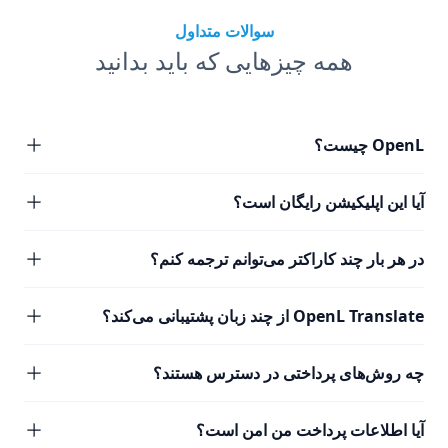
سوالات متداول
همه چیزهایی که باید بدانید
OpenL چیست؟
آیا این اپلیکیشن رایگان است؟
در هر بار چند کاراکتر می‌توانم ترجمه کنم؟
OpenL Translate از چند زبان پشتیبانی می‌کند؟
چه روش‌های پرداختی در دسترس هستند؟
آیا اطلاعات پرداخت من امن است؟