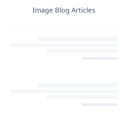
Image Blog Articles