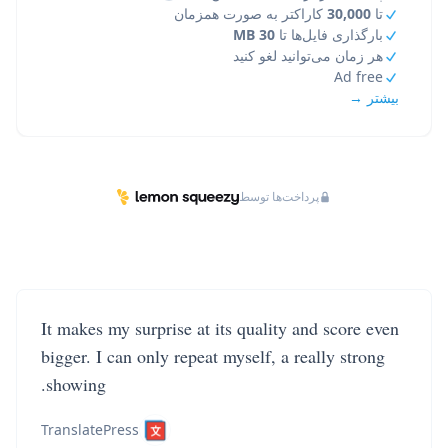
تا
30,000
کاراکتر به صورت همزمان
بارگذاری فایل‌ها تا
30 MB
هر زمان می‌توانید لغو کنید
Ad free
بیشتر →
پرداخت‌ها توسط
It makes my surprise at its quality and score even
bigger. I can only repeat myself, a really strong
showing.
TranslatePress