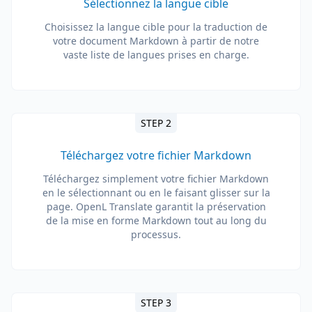
Sélectionnez la langue cible
Choisissez la langue cible pour la traduction de
votre document Markdown à partir de notre
vaste liste de langues prises en charge.
STEP 2
Téléchargez votre fichier Markdown
Téléchargez simplement votre fichier Markdown
en le sélectionnant ou en le faisant glisser sur la
page. OpenL Translate garantit la préservation
de la mise en forme Markdown tout au long du
processus.
STEP 3