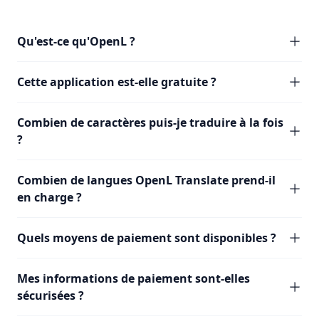
Qu'est-ce qu'OpenL ?
Cette application est-elle gratuite ?
Combien de caractères puis-je traduire à la fois
?
Combien de langues OpenL Translate prend-il
en charge ?
Quels moyens de paiement sont disponibles ?
Mes informations de paiement sont-elles
sécurisées ?