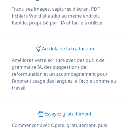
Traduisez images, captures d'écran, PDF,
fichiers Word et audio au même endroit.
Rapide, propulsé par l'IA et facile à utiliser.
Au-delà de la traduction
Améliorez votre écriture avec des outils de
grammaire IA, des suggestions de
reformulation et un accompagnement pour
l'apprentissage des langues, à l'école comme au
travail.
Essayez gratuitement
Commencez avec OpenL gratuitement, puis