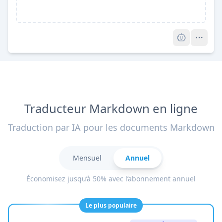
Pro
Traducteur Markdown en ligne
Traduction par IA pour les documents Markdown
Mensuel
Annuel
Économisez jusqu’à 50% avec l’abonnement annuel
Le plus populaire