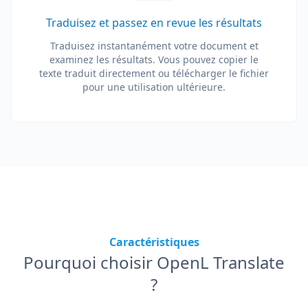
Traduisez et passez en revue les résultats
Traduisez instantanément votre document et
examinez les résultats. Vous pouvez copier le
texte traduit directement ou télécharger le fichier
pour une utilisation ultérieure.
Caractéristiques
Pourquoi choisir OpenL Translate
?