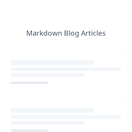
Markdown Blog Articles