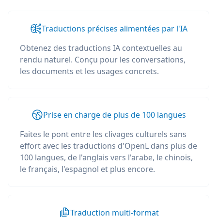
Traductions précises alimentées par l'IA
Obtenez des traductions IA contextuelles au
rendu naturel. Conçu pour les conversations,
les documents et les usages concrets.
Prise en charge de plus de 100 langues
Faites le pont entre les clivages culturels sans
effort avec les traductions d'OpenL dans plus de
100 langues, de l'anglais vers l'arabe, le chinois,
le français, l'espagnol et plus encore.
Traduction multi-format