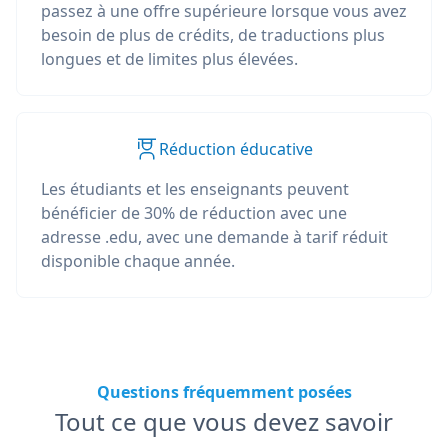
passez à une offre supérieure lorsque vous avez
besoin de plus de crédits, de traductions plus
longues et de limites plus élevées.
Réduction éducative
Les étudiants et les enseignants peuvent
bénéficier de 30% de réduction avec une
adresse .edu, avec une demande à tarif réduit
disponible chaque année.
Questions fréquemment posées
Tout ce que vous devez savoir