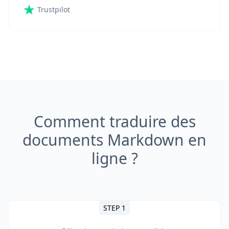
Trustpilot
Comment traduire des
documents Markdown en
ligne ?
STEP 1