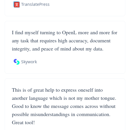
TranslatePress
I find myself turning to OpenL more and more for
any task that requires high accuracy, document
integrity, and peace of mind about my data.
Skywork
This is of great help to express oneself into
another language which is not my mother tongue.
Good to know the message comes across without
possible misunderstandings in communication.
Great tool!