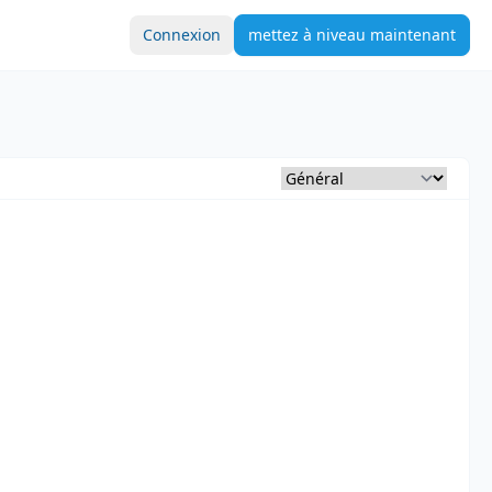
Connexion
mettez à niveau maintenant