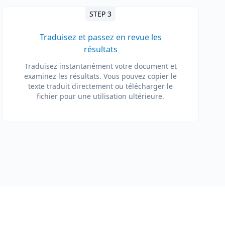
STEP 3
Traduisez et passez en revue les
résultats
Traduisez instantanément votre document et
examinez les résultats. Vous pouvez copier le
texte traduit directement ou télécharger le
fichier pour une utilisation ultérieure.