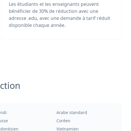
Les étudiants et les enseignants peuvent
bénéficier de 30% de réduction avec une
adresse .edu, avec une demande à tarif réduit
disponible chaque année.
ction
indi
Arabe standard
usse
Coréen
ndonésien
Vietnamien