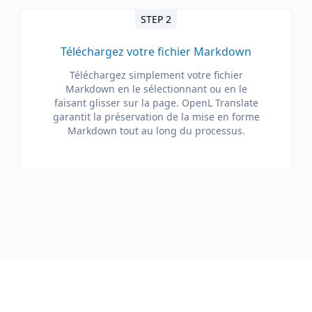
STEP 2
Téléchargez votre fichier Markdown
Téléchargez simplement votre fichier
Markdown en le sélectionnant ou en le
faisant glisser sur la page. OpenL Translate
garantit la préservation de la mise en forme
Markdown tout au long du processus.