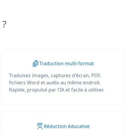
 ?
Traduction multi-format
Traduisez images, captures d'écran, PDF,
fichiers Word et audio au même endroit.
Rapide, propulsé par l'IA et facile à utiliser.
Réduction éducative