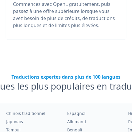
Commencez avec OpenL gratuitement, puis
passez à une offre supérieure lorsque vous
avez besoin de plus de crédits, de traductions
plus longues et de limites plus élevées.
Traductions expertes dans plus de 100 langues
ues les plus populaires en tradu
Chinois traditionnel
Espagnol
H
Japonais
Allemand
R
Tamoul
Bengali
I