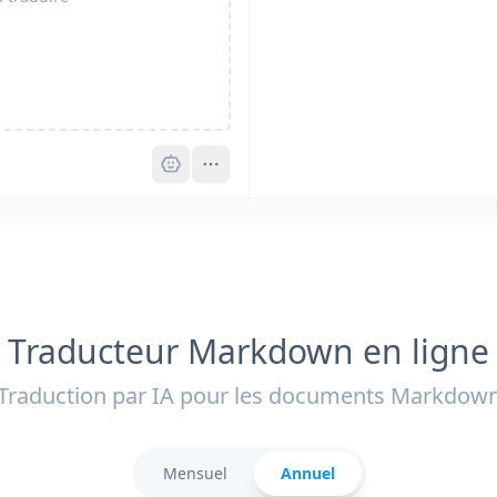
Pro
Traducteur Markdown en ligne
Traduction par IA pour les documents Markdow
Mensuel
Annuel