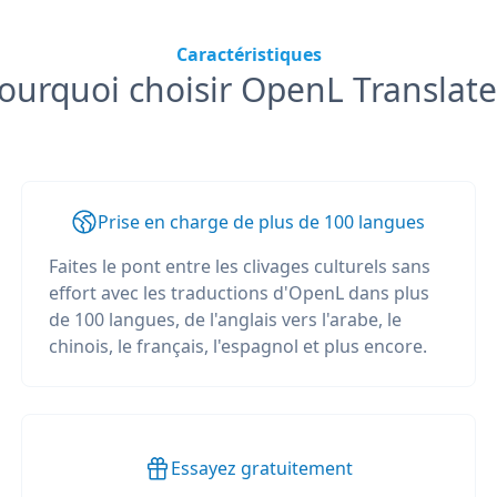
Caractéristiques
ourquoi choisir OpenL Translate
Prise en charge de plus de 100 langues
Faites le pont entre les clivages culturels sans
effort avec les traductions d'OpenL dans plus
de 100 langues, de l'anglais vers l'arabe, le
chinois, le français, l'espagnol et plus encore.
Essayez gratuitement