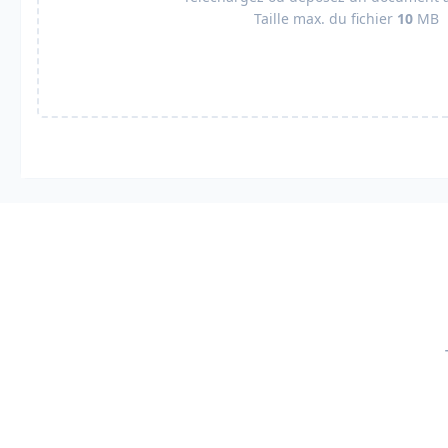
Taille max. du fichier
10
MB