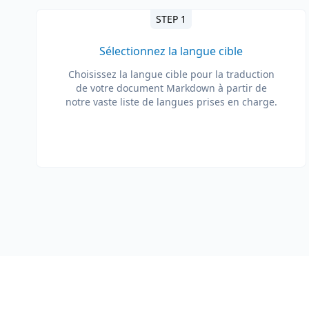
STEP 1
Sélectionnez la langue cible
Choisissez la langue cible pour la traduction
de votre document Markdown à partir de
notre vaste liste de langues prises en charge.