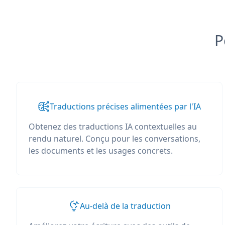
P
Traductions précises alimentées par l'IA
Obtenez des traductions IA contextuelles au
rendu naturel. Conçu pour les conversations,
les documents et les usages concrets.
Au-delà de la traduction