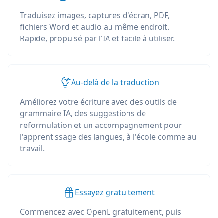
Traduisez images, captures d'écran, PDF,
fichiers Word et audio au même endroit.
Rapide, propulsé par l'IA et facile à utiliser.
Au-delà de la traduction
Améliorez votre écriture avec des outils de
grammaire IA, des suggestions de
reformulation et un accompagnement pour
l'apprentissage des langues, à l'école comme au
travail.
Essayez gratuitement
Commencez avec OpenL gratuitement, puis