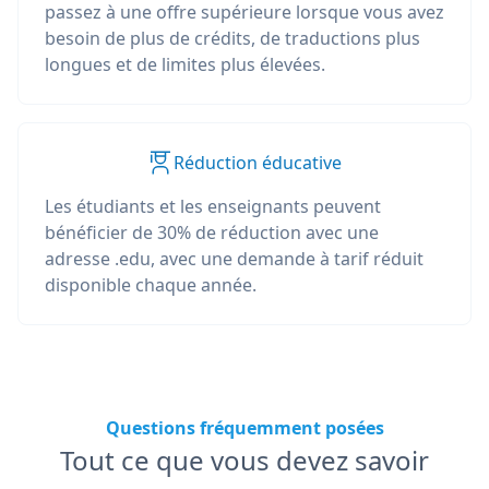
passez à une offre supérieure lorsque vous avez
besoin de plus de crédits, de traductions plus
longues et de limites plus élevées.
Réduction éducative
Les étudiants et les enseignants peuvent
bénéficier de 30% de réduction avec une
adresse .edu, avec une demande à tarif réduit
disponible chaque année.
Questions fréquemment posées
Tout ce que vous devez savoir