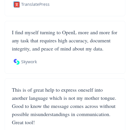
TranslatePress
I find myself turning to OpenL more and more for
any task that requires high accuracy, document
integrity, and peace of mind about my data.
Skywork
This is of great help to express oneself into
another language which is not my mother tongue.
Good to know the message comes across without
possible misunderstandings in communication.
Great tool!