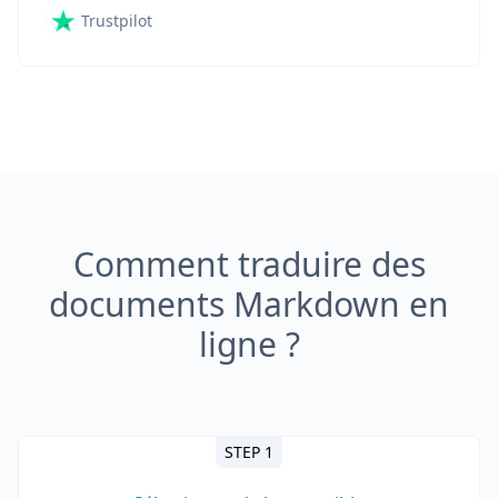
Trustpilot
Comment traduire des
documents Markdown en
ligne ?
STEP 1