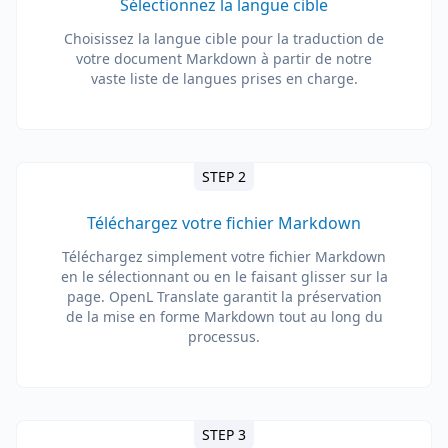
Sélectionnez la langue cible
Choisissez la langue cible pour la traduction de
votre document Markdown à partir de notre
vaste liste de langues prises en charge.
STEP 2
Téléchargez votre fichier Markdown
Téléchargez simplement votre fichier Markdown
en le sélectionnant ou en le faisant glisser sur la
page. OpenL Translate garantit la préservation
de la mise en forme Markdown tout au long du
processus.
STEP 3