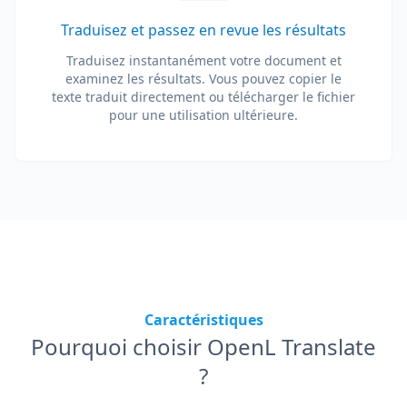
Traduisez et passez en revue les résultats
Traduisez instantanément votre document et
examinez les résultats. Vous pouvez copier le
texte traduit directement ou télécharger le fichier
pour une utilisation ultérieure.
Caractéristiques
Pourquoi choisir OpenL Translate
?