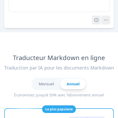
Pro
Traducteur Markdown en ligne
Traduction par IA pour les documents Markdown
Mensuel
Annuel
Économisez jusqu’à 50% avec l’abonnement annuel
Le plus populaire