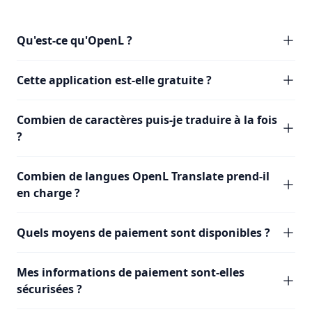
Qu'est-ce qu'OpenL ?
Cette application est-elle gratuite ?
Combien de caractères puis-je traduire à la fois
?
Combien de langues OpenL Translate prend-il
en charge ?
Quels moyens de paiement sont disponibles ?
Mes informations de paiement sont-elles
sécurisées ?