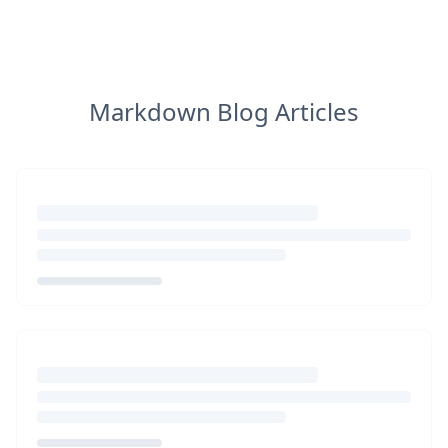
Markdown Blog Articles