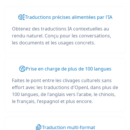
Traductions précises alimentées par l'IA
Obtenez des traductions IA contextuelles au
rendu naturel. Conçu pour les conversations,
les documents et les usages concrets.
Prise en charge de plus de 100 langues
Faites le pont entre les clivages culturels sans
effort avec les traductions d'OpenL dans plus de
100 langues, de l'anglais vers l'arabe, le chinois,
le français, l'espagnol et plus encore.
Traduction multi-format