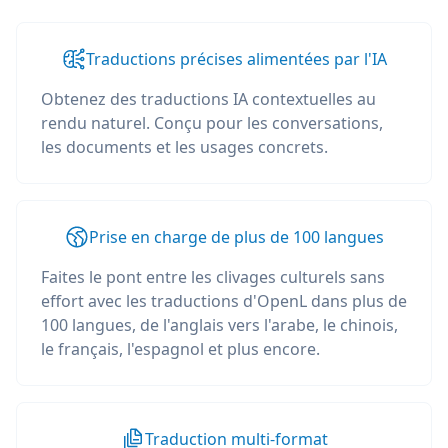
Traductions précises alimentées par l'IA
Obtenez des traductions IA contextuelles au
rendu naturel. Conçu pour les conversations,
les documents et les usages concrets.
Prise en charge de plus de 100 langues
Faites le pont entre les clivages culturels sans
effort avec les traductions d'OpenL dans plus de
100 langues, de l'anglais vers l'arabe, le chinois,
le français, l'espagnol et plus encore.
Traduction multi-format