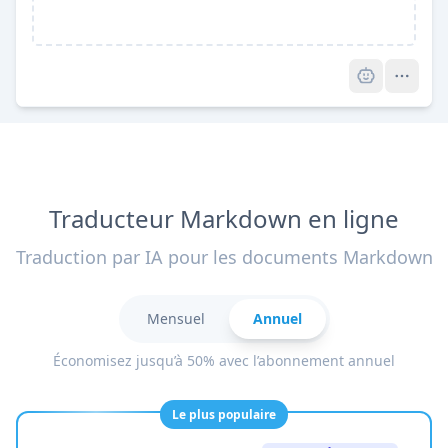
Pro
Traducteur Markdown en ligne
Traduction par IA pour les documents Markdown
Mensuel
Annuel
Économisez jusqu’à 50% avec l’abonnement annuel
Le plus populaire