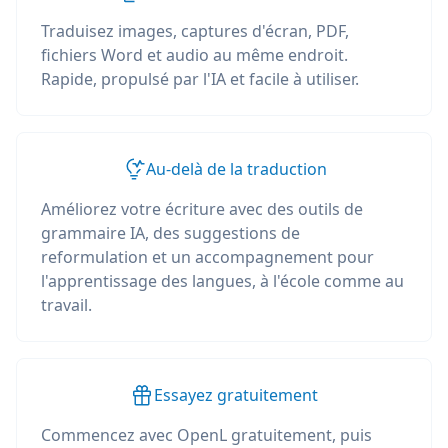
Traduisez images, captures d'écran, PDF,
fichiers Word et audio au même endroit.
Rapide, propulsé par l'IA et facile à utiliser.
Au-delà de la traduction
Améliorez votre écriture avec des outils de
grammaire IA, des suggestions de
reformulation et un accompagnement pour
l'apprentissage des langues, à l'école comme au
travail.
Essayez gratuitement
Commencez avec OpenL gratuitement, puis