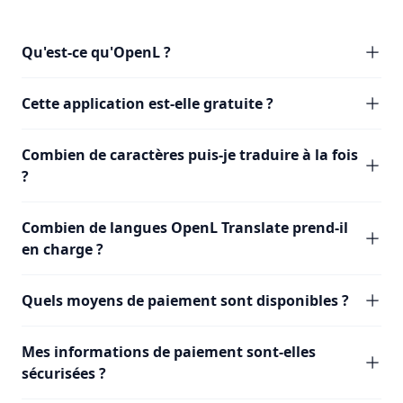
Qu'est-ce qu'OpenL ?
Cette application est-elle gratuite ?
Combien de caractères puis-je traduire à la fois
?
Combien de langues OpenL Translate prend-il
en charge ?
Quels moyens de paiement sont disponibles ?
Mes informations de paiement sont-elles
sécurisées ?