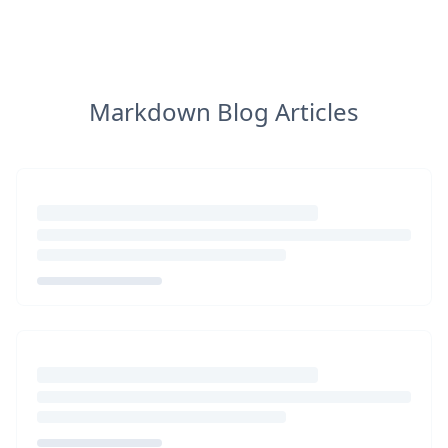
Markdown Blog Articles