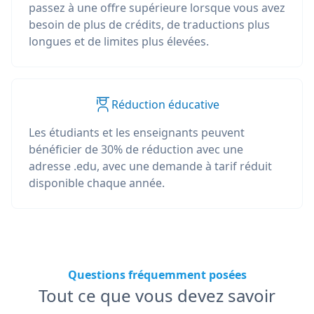
passez à une offre supérieure lorsque vous avez
besoin de plus de crédits, de traductions plus
longues et de limites plus élevées.
Réduction éducative
Les étudiants et les enseignants peuvent
bénéficier de 30% de réduction avec une
adresse .edu, avec une demande à tarif réduit
disponible chaque année.
Questions fréquemment posées
Tout ce que vous devez savoir