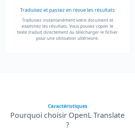
Traduisez et passez en revue les résultats
Traduisez instantanément votre document et
examinez les résultats. Vous pouvez copier le
texte traduit directement ou télécharger le fichier
pour une utilisation ultérieure.
Caractéristiques
Pourquoi choisir OpenL Translate
?