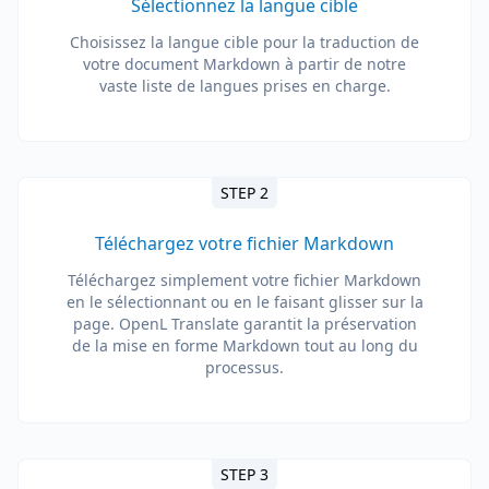
Sélectionnez la langue cible
Choisissez la langue cible pour la traduction de
votre document Markdown à partir de notre
vaste liste de langues prises en charge.
STEP 2
Téléchargez votre fichier Markdown
Téléchargez simplement votre fichier Markdown
en le sélectionnant ou en le faisant glisser sur la
page. OpenL Translate garantit la préservation
de la mise en forme Markdown tout au long du
processus.
STEP 3