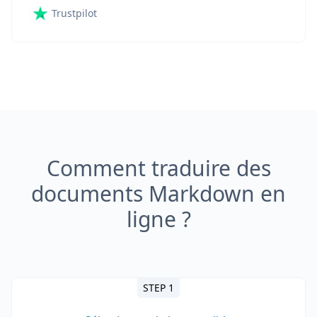
Trustpilot
Comment traduire des
documents Markdown en
ligne ?
STEP 1