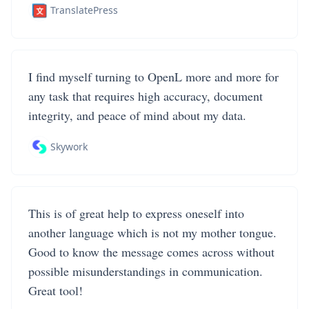
TranslatePress
I find myself turning to OpenL more and more for
any task that requires high accuracy, document
integrity, and peace of mind about my data.
Skywork
This is of great help to express oneself into
another language which is not my mother tongue.
Good to know the message comes across without
possible misunderstandings in communication.
Great tool!