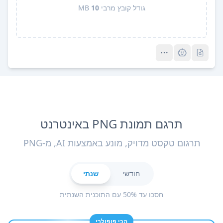
גודל קובץ מרבי
10
MB
Pro
Pro
תרגם תמונת PNG באינטרנט
תרגום טקסט מדויק, מונע באמצעות AI, מ-PNG
חודשי
שנתי
חסכו עד 50% עם התוכנית השנתית
הכי פופולרי