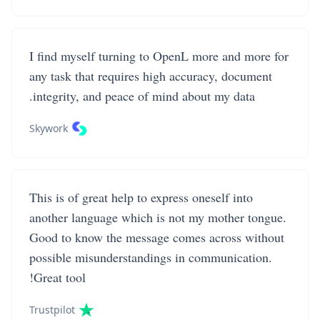
I find myself turning to OpenL more and more for
any task that requires high accuracy, document
integrity, and peace of mind about my data.
Skywork
This is of great help to express oneself into
another language which is not my mother tongue.
Good to know the message comes across without
possible misunderstandings in communication.
Great tool!
Trustpilot