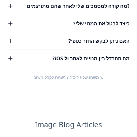
?מה קורה למסמכים שלי לאחר שהם מתורגמים
כיצד לבטל את המנוי שלי?
האם ניתן לבקש החזר כספי?
מה ההבדל בין מנויים לאתר ול-iOS?
יש משהו שלא כיסינו? נשמח לקבל
משוב
.
Image Blog Articles