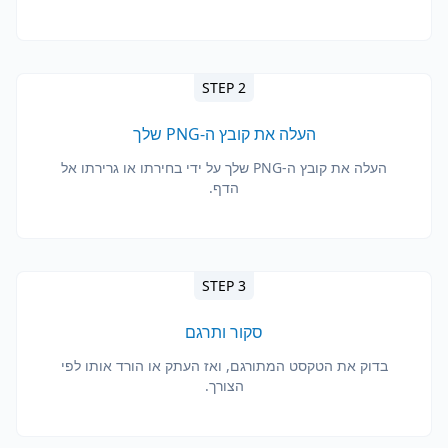
STEP 2
העלה את קובץ ה-PNG שלך
העלה את קובץ ה-PNG שלך על ידי בחירתו או גרירתו אל
הדף.
STEP 3
סקור ותרגם
בדוק את הטקסט המתורגם, ואז העתק או הורד אותו לפי
הצורך.