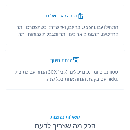
נסה ללא תשלום
התחילו עם OpenL בחינם, ואז שדרגו כשתצטרכו יותר
קרדיטים, תרגומים ארוכים יותר ומגבלות גבוהות יותר.
הנחת חינוך
סטודנטים ומחנכים יכולים לקבל 30% הנחה עם כתובת
.edu, עם בקשת הנחה אחת בכל שנה.
שאלות נפוצות
הכל מה שצריך לדעת