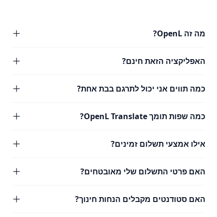
מה זה OpenL?
האפליקציה הזאת חינם?
כמה תווים אני יכול לתרגם בבת אחת?
כמה שפות תומך OpenL Translate?
אילו אמצעי תשלום זמינים?
האם פרטי התשלום שלי מאובטחים?
האם סטודנטים מקבלים הנחות חינוך?