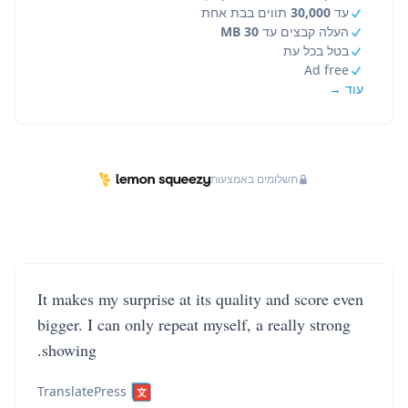
עד
30,000
תווים בבת אחת
העלה קבצים עד
30 MB
בטל בכל עת
Ad free
עוד →
תשלומים באמצעות
It makes my surprise at its quality and score even
bigger. I can only repeat myself, a really strong
showing.
TranslatePress