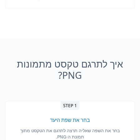
איך לתרגם טקסט מתמונות
PNG?
STEP 1
בחר את שפת היעד
בחר את השפה שאליה תרצה לתרגם את הטקסט מתוך
תמונת ה-PNG.