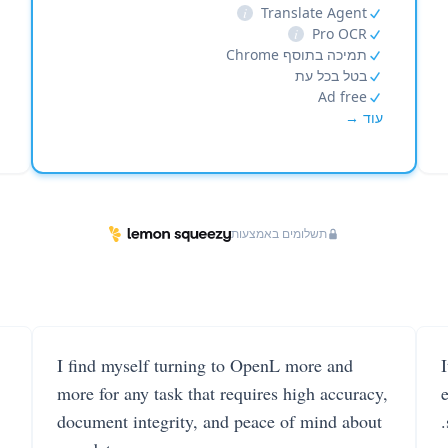
i
Translate Agent
i
Pro OCR
תמיכה בתוסף Chrome
בטל בכל עת
Ad free
עוד →
תשלומים באמצעות
I find myself turning to OpenL more and
more for any task that requires high accuracy,
document integrity, and peace of mind about