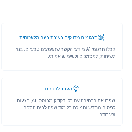
תרגומים מדויקים בעזרת בינה מלאכותית
קבלו תרגומי AI מודעי הקשר שנשמעים טבעיים. בנוי
לשיחות, למסמכים ולשימוש אמיתי.
מעבר לתרגום
שפרו את הכתיבה עם כלי דקדוק מבוססי AI, הצעות
לניסוח מחדש ותמיכה בלימוד שפה לבית הספר
ולעבודה.