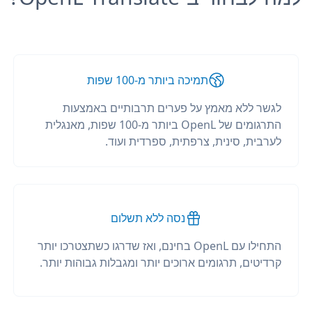
תמיכה ביותר מ-100 שפות
לגשר ללא מאמץ על פערים תרבותיים באמצעות
התרגומים של OpenL ביותר מ-100 שפות, מאנגלית
לערבית, סינית, צרפתית, ספרדית ועוד.
נסה ללא תשלום
התחילו עם OpenL בחינם, ואז שדרגו כשתצטרכו יותר
קרדיטים, תרגומים ארוכים יותר ומגבלות גבוהות יותר.