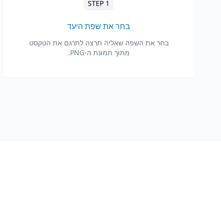
STEP 1
בחר את שפת היעד
בחר את השפה שאליה תרצה לתרגם את הטקסט
מתוך תמונת ה-PNG.