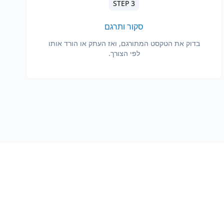
STEP 3
סקור ותרגם
בדוק את הטקסט המתורגם, ואז העתק או הורד אותו
לפי הצורך.