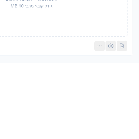
גודל קובץ מרבי
10
MB
Pro
Pro