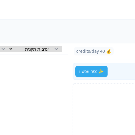
💰 40 credits/day
✨ נסה עכשיו