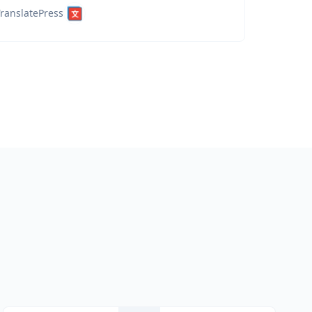
ranslatePress