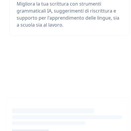
Migliora la tua scrittura con strumenti
grammaticali IA, suggerimenti di riscrittura e
supporto per l'apprendimento delle lingue, sia
a scuola sia al lavoro.