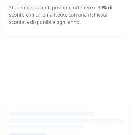
Studenti e docenti possono ottenere il 30% di
sconto con un'email .edu, con una richiesta
scontata disponibile ogni anno.