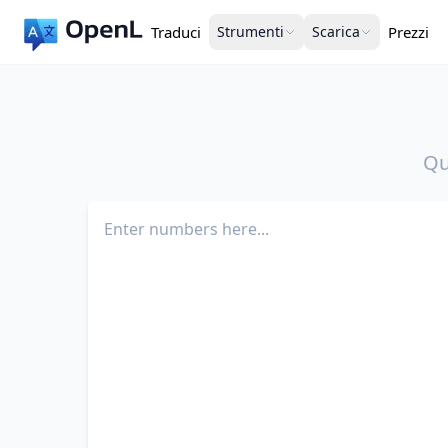
Traduci
Strumenti
Scarica
Prezzi
Qu