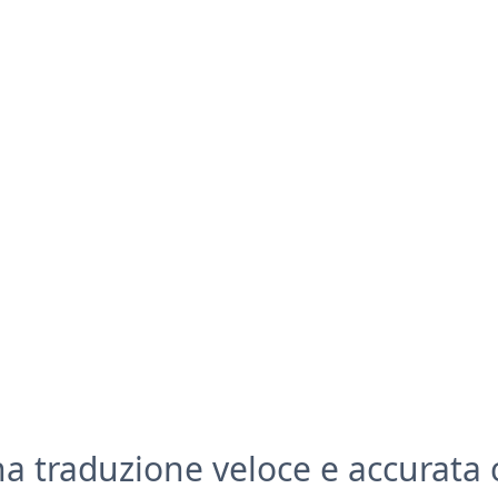
na traduzione veloce e accurata