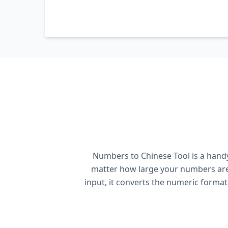
Numbers to Chinese Tool is a handy
matter how large your numbers are,
input, it converts the numeric format