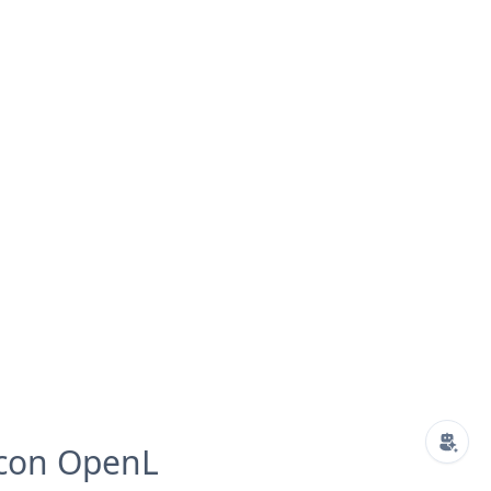
 con OpenL