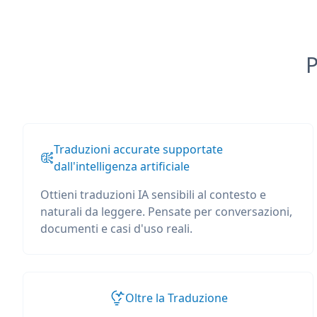
P
Traduzioni accurate supportate
dall'intelligenza artificiale
Ottieni traduzioni IA sensibili al contesto e
naturali da leggere. Pensate per conversazioni,
documenti e casi d'uso reali.
Oltre la Traduzione