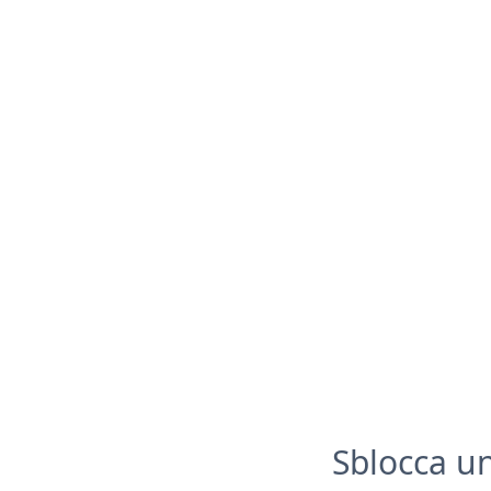
Sblocca u