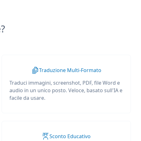
e?
Traduzione Multi-Formato
Traduci immagini, screenshot, PDF, file Word e
audio in un unico posto. Veloce, basato sull'IA e
facile da usare.
Sconto Educativo