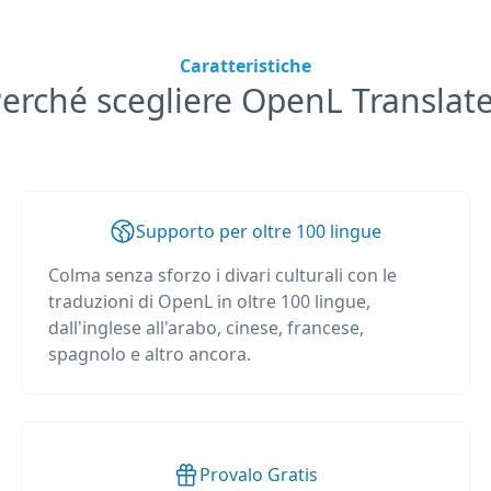
Caratteristiche
erché scegliere OpenL Translat
Supporto per oltre 100 lingue
Colma senza sforzo i divari culturali con le
traduzioni di OpenL in oltre 100 lingue,
dall'inglese all'arabo, cinese, francese,
spagnolo e altro ancora.
Provalo Gratis