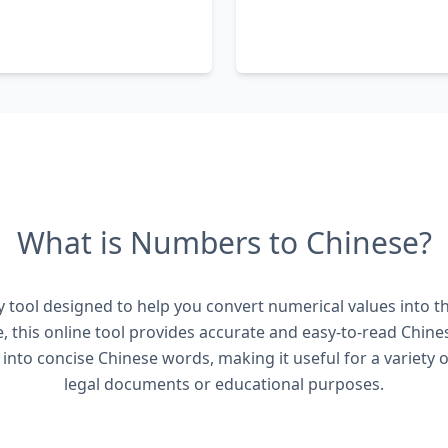
What is Numbers to Chinese?
 tool designed to help you convert numerical values into t
 this online tool provides accurate and easy-to-read Chines
 into concise Chinese words, making it useful for a variety o
legal documents or educational purposes.