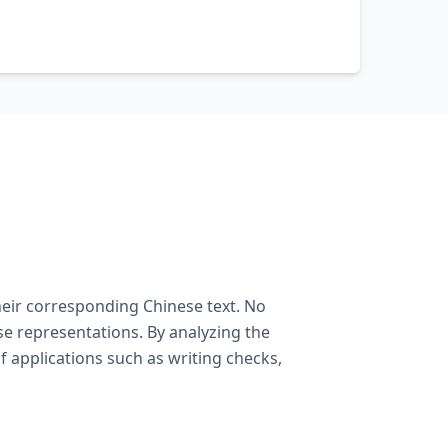
heir corresponding Chinese text. No
e representations. By analyzing the
f applications such as writing checks,