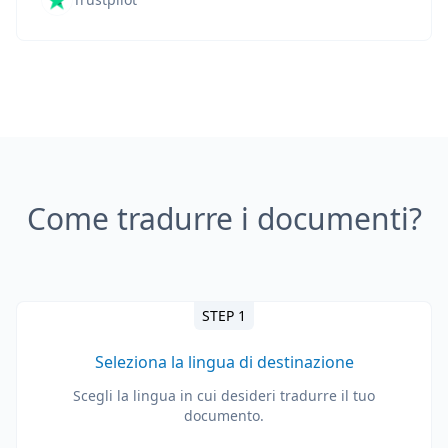
Come tradurre i documenti?
STEP 1
Seleziona la lingua di destinazione
Scegli la lingua in cui desideri tradurre il tuo
documento.