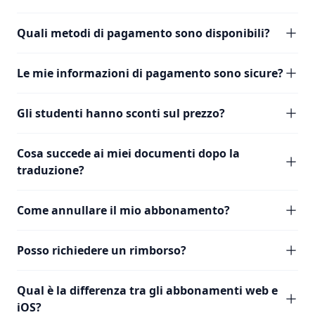
Quali metodi di pagamento sono disponibili?
Le mie informazioni di pagamento sono sicure?
Gli studenti hanno sconti sul prezzo?
Cosa succede ai miei documenti dopo la
traduzione?
Come annullare il mio abbonamento?
Posso richiedere un rimborso?
Qual è la differenza tra gli abbonamenti web e
iOS?