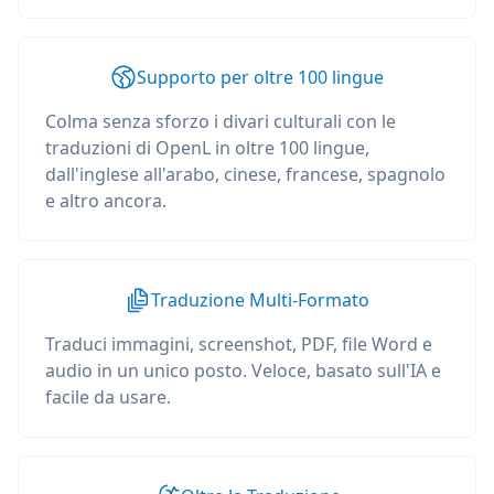
Supporto per oltre 100 lingue
Colma senza sforzo i divari culturali con le
traduzioni di OpenL in oltre 100 lingue,
dall'inglese all'arabo, cinese, francese, spagnolo
e altro ancora.
Traduzione Multi-Formato
Traduci immagini, screenshot, PDF, file Word e
audio in un unico posto. Veloce, basato sull'IA e
facile da usare.