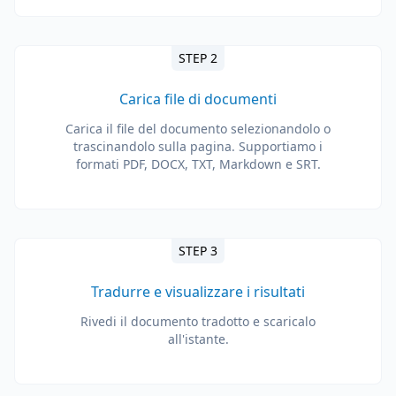
STEP 2
Carica file di documenti
Carica il file del documento selezionandolo o
trascinandolo sulla pagina. Supportiamo i
formati PDF, DOCX, TXT, Markdown e SRT.
STEP 3
Tradurre e visualizzare i risultati
Rivedi il documento tradotto e scaricalo
all'istante.