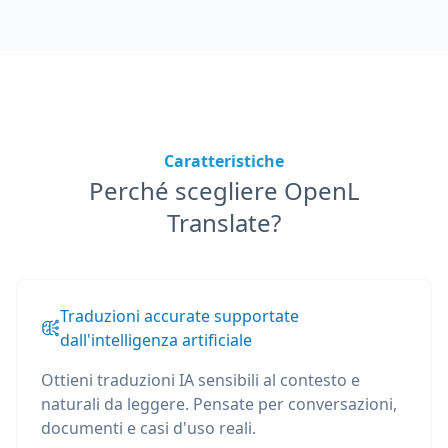
Caratteristiche
Perché scegliere OpenL
Translate?
Traduzioni accurate supportate
dall'intelligenza artificiale
Ottieni traduzioni IA sensibili al contesto e
naturali da leggere. Pensate per conversazioni,
documenti e casi d'uso reali.