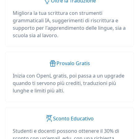
Oltre la Traduzione
Migliora la tua scrittura con strumenti
grammaticali IA, suggerimenti di riscrittura e
supporto per l'apprendimento delle lingue, sia a
scuola sia al lavoro.
Provalo Gratis
Inizia con OpenL gratis, poi passa a un upgrade
quando ti servono più crediti, traduzioni più
lunghe e limiti più alti.
Sconto Educativo
Studenti e docenti possono ottenere il 30% di
sconto con un'email .edu, con una richiesta