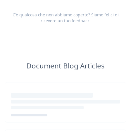
C'è qualcosa che non abbiamo coperto? Siamo felici di
ricevere un tuo
feedback
.
Document Blog Articles