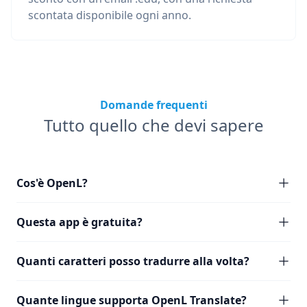
scontata disponibile ogni anno.
Domande frequenti
Tutto quello che devi sapere
Cos'è OpenL?
Questa app è gratuita?
Quanti caratteri posso tradurre alla volta?
Quante lingue supporta OpenL Translate?