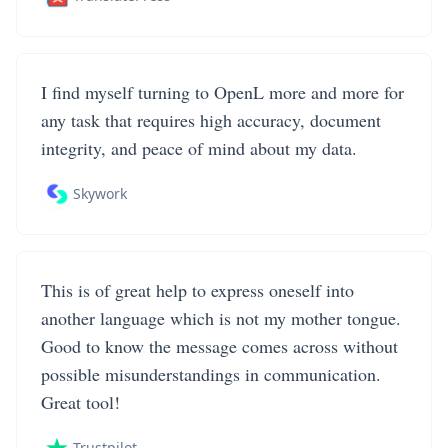
I find myself turning to OpenL more and more for
any task that requires high accuracy, document
integrity, and peace of mind about my data.
Skywork
This is of great help to express oneself into
another language which is not my mother tongue.
Good to know the message comes across without
possible misunderstandings in communication.
Great tool!
Trustpilot