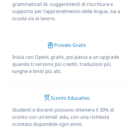
grammaticali IA, suggerimenti di riscrittura e
supporto per l'apprendimento delle lingue, sia a
scuola sia al lavoro.
Provalo Gratis
Inizia con OpenL gratis, poi passa a un upgrade
quando ti servono più crediti, traduzioni più
lunghe e limiti più alti.
Sconto Educativo
Studenti e docenti possono ottenere il 30% di
sconto con un'email .edu, con una richiesta
scontata disponibile ogni anno.