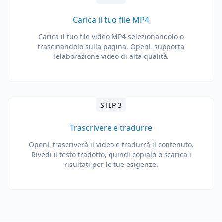
Carica il tuo file MP4
Carica il tuo file video MP4 selezionandolo o
trascinandolo sulla pagina. OpenL supporta
l'elaborazione video di alta qualità.
STEP 3
Trascrivere e tradurre
OpenL trascriverà il video e tradurrà il contenuto.
Rivedi il testo tradotto, quindi copialo o scarica i
risultati per le tue esigenze.