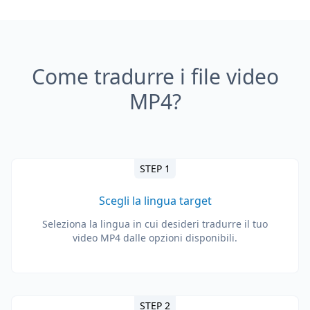
Come tradurre i file video
MP4?
STEP 1
Scegli la lingua target
Seleziona la lingua in cui desideri tradurre il tuo
video MP4 dalle opzioni disponibili.
STEP 2