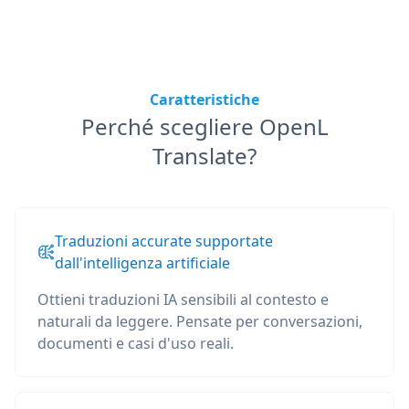
Caratteristiche
Perché scegliere OpenL
Translate?
Traduzioni accurate supportate
dall'intelligenza artificiale
Ottieni traduzioni IA sensibili al contesto e
naturali da leggere. Pensate per conversazioni,
documenti e casi d'uso reali.