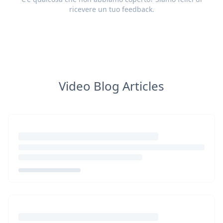
ricevere un tuo
feedback
.
Video Blog Articles