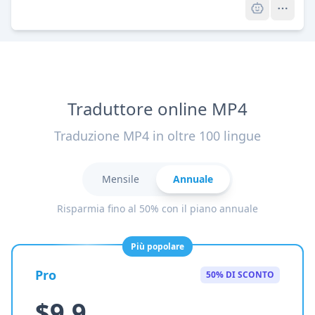
Traduttore online MP4
Traduzione MP4 in oltre 100 lingue
Mensile
Annuale
Risparmia fino al 50% con il piano annuale
Più popolare
Pro
50% DI SCONTO
$9.9