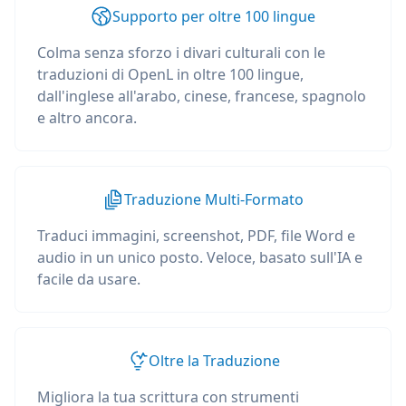
Supporto per oltre 100 lingue
Colma senza sforzo i divari culturali con le
traduzioni di OpenL in oltre 100 lingue,
dall'inglese all'arabo, cinese, francese, spagnolo
e altro ancora.
Traduzione Multi-Formato
Traduci immagini, screenshot, PDF, file Word e
audio in un unico posto. Veloce, basato sull'IA e
facile da usare.
Oltre la Traduzione
Migliora la tua scrittura con strumenti