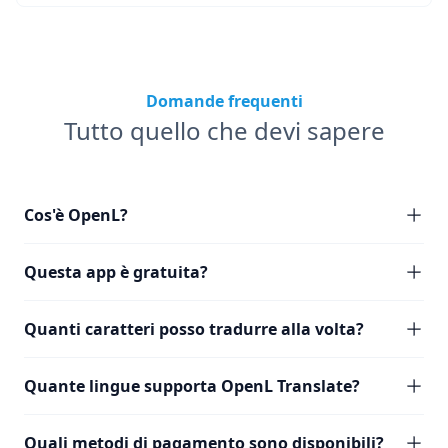
Domande frequenti
Tutto quello che devi sapere
Cos'è OpenL?
Questa app è gratuita?
Quanti caratteri posso tradurre alla volta?
Quante lingue supporta OpenL Translate?
Quali metodi di pagamento sono disponibili?