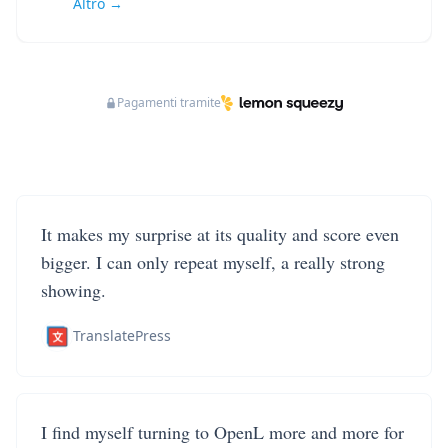
Altro →
Pagamenti tramite
It makes my surprise at its quality and score even
bigger. I can only repeat myself, a really strong
showing.
TranslatePress
I find myself turning to OpenL more and more for