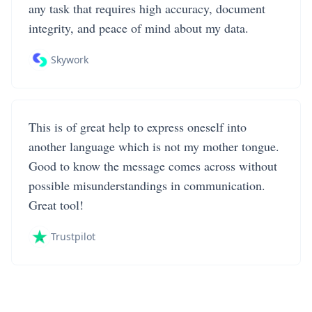
any task that requires high accuracy, document
integrity, and peace of mind about my data.
Skywork
This is of great help to express oneself into
another language which is not my mother tongue.
Good to know the message comes across without
possible misunderstandings in communication.
Great tool!
Trustpilot