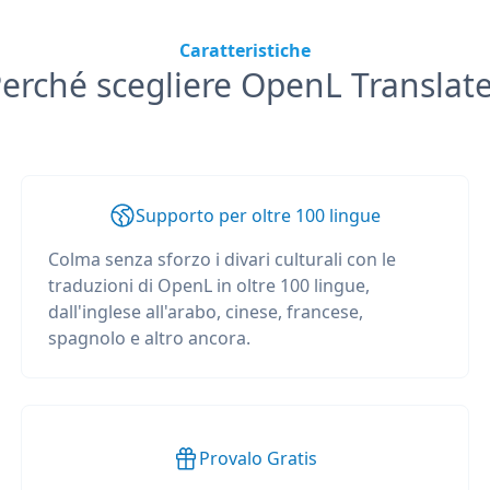
Caratteristiche
erché scegliere OpenL Translat
Supporto per oltre 100 lingue
Colma senza sforzo i divari culturali con le
traduzioni di OpenL in oltre 100 lingue,
dall'inglese all'arabo, cinese, francese,
spagnolo e altro ancora.
Provalo Gratis