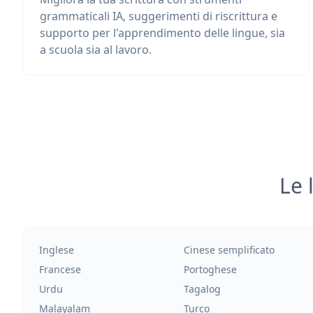
grammaticali IA, suggerimenti di riscrittura e
supporto per l'apprendimento delle lingue, sia
a scuola sia al lavoro.
Le 
Inglese
Cinese semplificato
Francese
Portoghese
Urdu
Tagalog
Malayalam
Turco