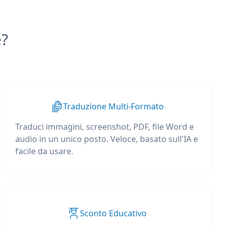
e?
Traduzione Multi-Formato
Traduci immagini, screenshot, PDF, file Word e
audio in un unico posto. Veloce, basato sull'IA e
facile da usare.
Sconto Educativo