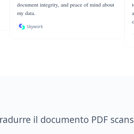
document integrity, and peace of mind about
my data.
Skywork
radurre il documento PDF scans