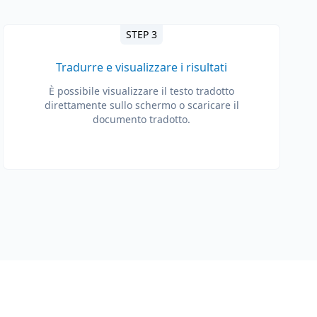
STEP 3
Tradurre e visualizzare i risultati
È possibile visualizzare il testo tradotto
direttamente sullo schermo o scaricare il
documento tradotto.