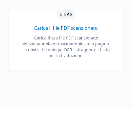
STEP 2
Carica il file PDF scansionato
Carica il tuo file PDF scansionato
selezionandolo o trascinandolo sulla pagina.
La nostra tecnologia OCR estraggerà il testo
per la traduzione.