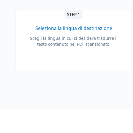
STEP 1
Seleziona la lingua di destinazione
Scegli la lingua in cui si desidera tradurre il
testo contenuto nel PDF scansionato.