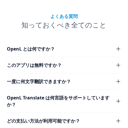
よくある質問
知っておくべき全てのこと
OpenL とは何ですか？
このアプリは無料ですか？
一度に何文字翻訳できますか？
OpenL Translate は何言語をサポートしています
か？
どの支払い方法が利用可能ですか？