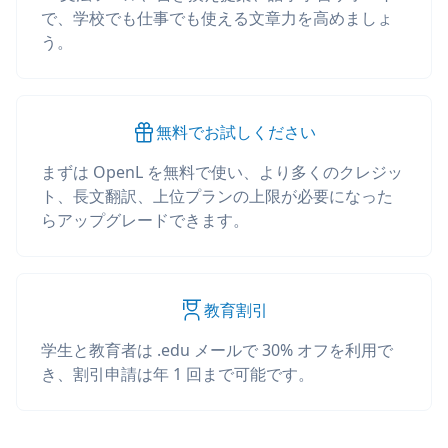
で、学校でも仕事でも使える文章力を高めましょ
う。
無料でお試しください
まずは OpenL を無料で使い、より多くのクレジッ
ト、長文翻訳、上位プランの上限が必要になった
らアップグレードできます。
教育割引
学生と教育者は .edu メールで 30% オフを利用で
き、割引申請は年 1 回まで可能です。