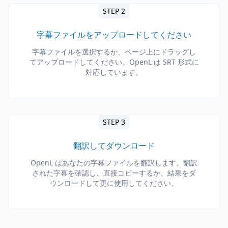
STEP 2
字幕ファイルをアップロードしてください
字幕ファイルを選択するか、ページ上にドラッグし
てアップロードしてください。OpenL は SRT 形式に
対応しています。
STEP 3
翻訳してダウンロード
OpenL はあなたの字幕ファイルを翻訳します。翻訳
された字幕を確認し、直接コピーするか、結果をダ
ウンロードして更に使用してください。