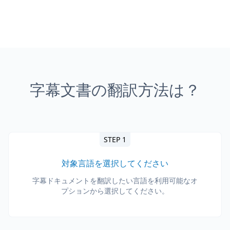
字幕文書の翻訳方法は？
STEP 1
対象言語を選択してください
字幕ドキュメントを翻訳したい言語を利用可能なオ
プションから選択してください。