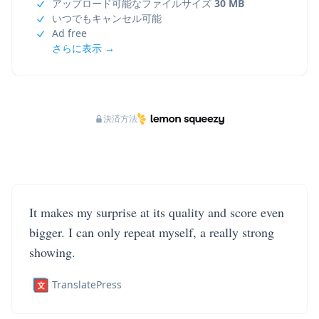
アップロード可能なファイルサイズ
30 MB
いつでもキャンセル可能
Ad free
さらに表示 →
決済方法
It makes my surprise at its quality and score even
bigger. I can only repeat myself, a really strong
showing.
TranslatePress