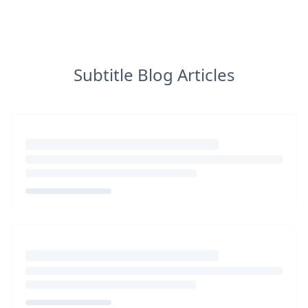
Subtitle Blog Articles