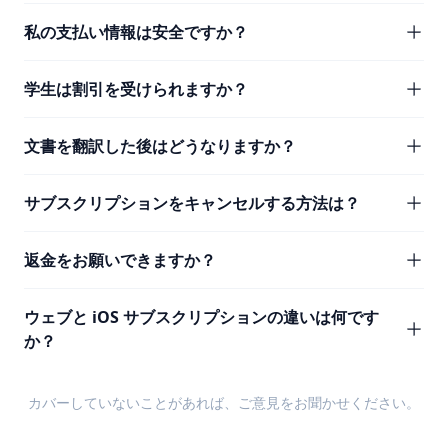
私の支払い情報は安全ですか？
学生は割引を受けられますか？
文書を翻訳した後はどうなりますか？
サブスクリプションをキャンセルする方法は？
返金をお願いできますか？
ウェブと iOS サブスクリプションの違いは何です
か？
カバーしていないことがあれば、
ご意見
をお聞かせください。