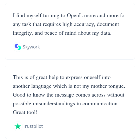
I find myself turning to OpenL more and more for
any task that requires high accuracy, document
integrity, and peace of mind about my data.
Skywork
This is of great help to express oneself into
another language which is not my mother tongue.
Good to know the message comes across without
possible misunderstandings in communication.
Great tool!
Trustpilot