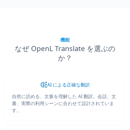
機能
なぜ OpenL Translate を選ぶの
か？
AI による正確な翻訳
自然に読める、文脈を理解した AI 翻訳。会話、文
書、実際の利用シーンに合わせて設計されていま
す。