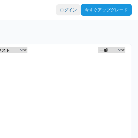
ログイン
今すぐアップグレード