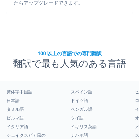
たらアップグレードできます。
100 以上の言語での専門翻訳
翻訳で最も人気のある言語
繁体字中国語
スペイン語
日本語
ドイツ語
タミル語
ベンガル語
ビルマ語
タイ語
イタリア語
イギリス英語
シェイクスピア風の
ナバホ語