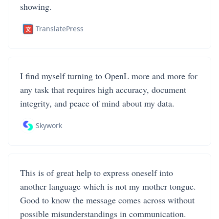
showing.
TranslatePress
I find myself turning to OpenL more and more for
any task that requires high accuracy, document
integrity, and peace of mind about my data.
Skywork
This is of great help to express oneself into
another language which is not my mother tongue.
Good to know the message comes across without
possible misunderstandings in communication.