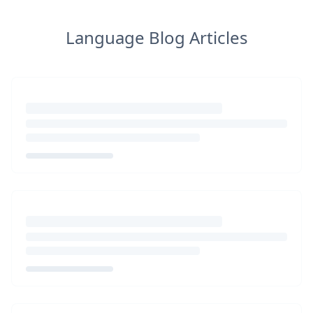
Language Blog Articles