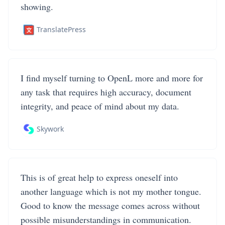
showing.
TranslatePress
I find myself turning to OpenL more and more for
any task that requires high accuracy, document
integrity, and peace of mind about my data.
Skywork
This is of great help to express oneself into
another language which is not my mother tongue.
Good to know the message comes across without
possible misunderstandings in communication.