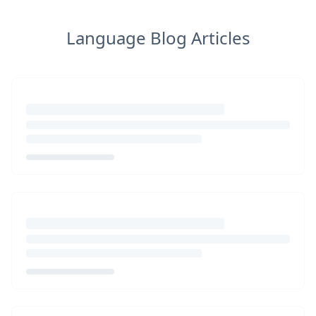
Language Blog Articles