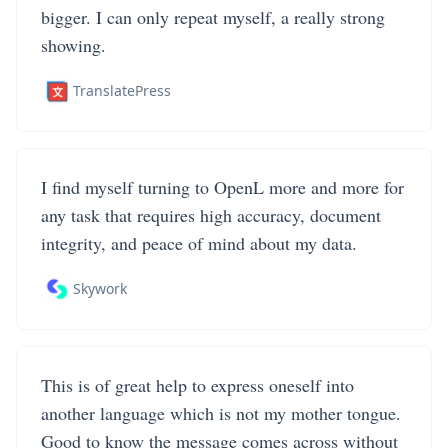
bigger. I can only repeat myself, a really strong
showing.
TranslatePress
I find myself turning to OpenL more and more for
any task that requires high accuracy, document
integrity, and peace of mind about my data.
Skywork
This is of great help to express oneself into
another language which is not my mother tongue.
Good to know the message comes across without