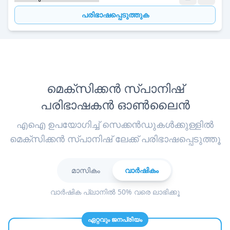
പരിഭാഷപ്പെടുത്തുക
മെക്സിക്കൻ സ്പാനിഷ്
പരിഭാഷകൻ ഓൺലൈൻ
എഐ ഉപയോഗിച്ച് സെക്കൻഡുകൾക്കുള്ളിൽ
മെക്സിക്കൻ സ്പാനിഷ് ലേക്ക് പരിഭാഷപ്പെടുത്തൂ
മാസികം
വാർഷികം
വാർഷിക പ്ലാനിൽ 50% വരെ ലാഭിക്കൂ
ഏറ്റവും ജനപ്രിയം