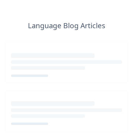
Language Blog Articles