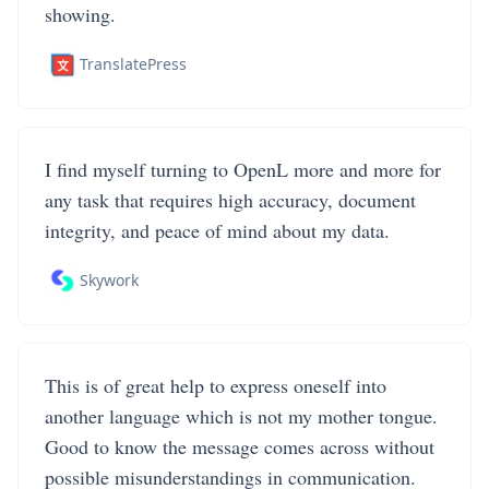
showing.
TranslatePress
I find myself turning to OpenL more and more for
any task that requires high accuracy, document
integrity, and peace of mind about my data.
Skywork
This is of great help to express oneself into
another language which is not my mother tongue.
Good to know the message comes across without
possible misunderstandings in communication.