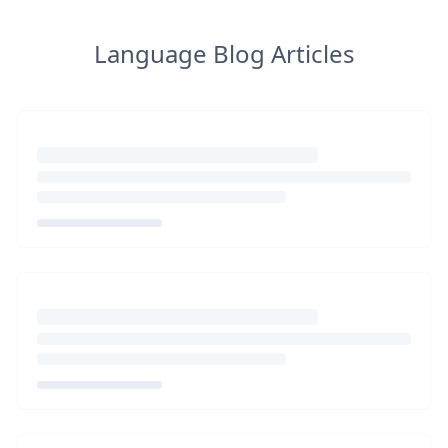
Language Blog Articles