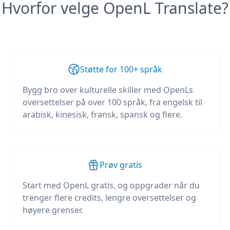
Hvorfor velge OpenL Translate?
Støtte for 100+ språk
Bygg bro over kulturelle skiller med OpenLs
oversettelser på over 100 språk, fra engelsk til
arabisk, kinesisk, fransk, spansk og flere.
Prøv gratis
Start med OpenL gratis, og oppgrader når du
trenger flere credits, lengre oversettelser og
høyere grenser.