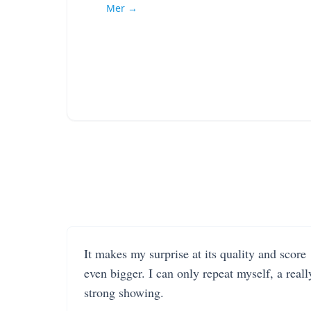
Mer →
It makes my surprise at its quality and score
even bigger. I can only repeat myself, a reall
strong showing.