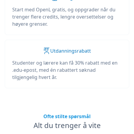
Start med OpenL gratis, og oppgrader når du
trenger flere credits, lengre oversettelser og
høyere grenser.
Utdanningsrabatt
Studenter og lærere kan få 30% rabatt med en
.edu-epost, med én rabattert søknad
tilgjengelig hvert år.
Ofte stilte spørsmål
Alt du trenger å vite