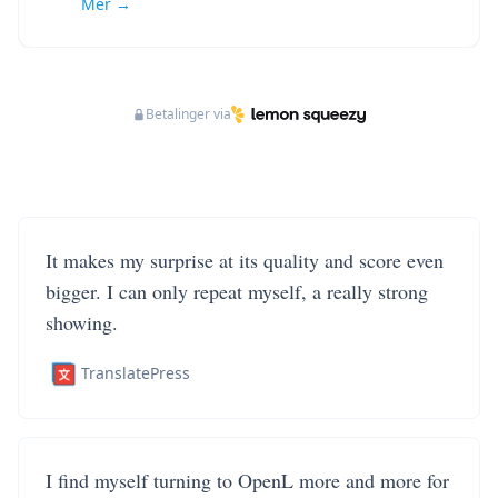
Mer →
Betalinger via
It makes my surprise at its quality and score even
bigger. I can only repeat myself, a really strong
showing.
TranslatePress
I find myself turning to OpenL more and more for