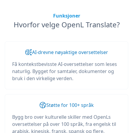
Funksjoner
Hvorfor velge OpenL Translate?
AI-drevne nøyaktige oversettelser
Få kontekstbevisste AI-oversettelser som leses
naturlig. Bygget for samtaler, dokumenter og
bruk i den virkelige verden.
Støtte for 100+ språk
Bygg bro over kulturelle skiller med OpenLs
oversettelser på over 100 språk, fra engelsk til
arabisk, kinesisk, fransk, spansk og flere.