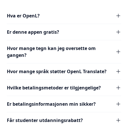
Hva er OpenL?
Er denne appen gratis?
Hvor mange tegn kan jeg oversette om
gangen?
Hvor mange språk støtter OpenL Translate?
Hvilke betalingsmetoder er tilgjengelige?
Er betalingsinformasjonen min sikker?
Får studenter utdanningsrabatt?