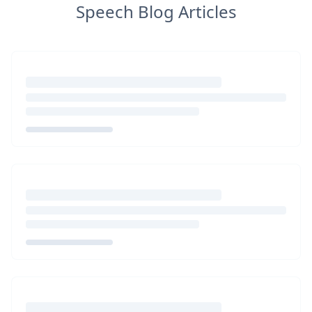
Speech Blog Articles