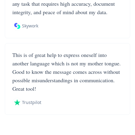
any task that requires high accuracy, document
integrity, and peace of mind about my data.
Skywork
This is of great help to express oneself into
another language which is not my mother tongue.
Good to know the message comes across without
possible misunderstandings in communication.
Great tool!
Trustpilot