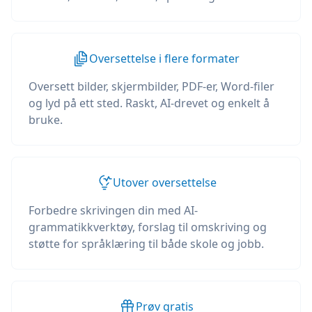
Oversettelse i flere formater
Oversett bilder, skjermbilder, PDF-er, Word-filer
og lyd på ett sted. Raskt, AI-drevet og enkelt å
bruke.
Utover oversettelse
Forbedre skrivingen din med AI-
grammatikkverktøy, forslag til omskriving og
støtte for språklæring til både skole og jobb.
Prøv gratis