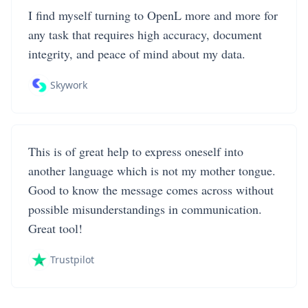
I find myself turning to OpenL more and more for
any task that requires high accuracy, document
integrity, and peace of mind about my data.
Skywork
This is of great help to express oneself into
another language which is not my mother tongue.
Good to know the message comes across without
possible misunderstandings in communication.
Great tool!
Trustpilot