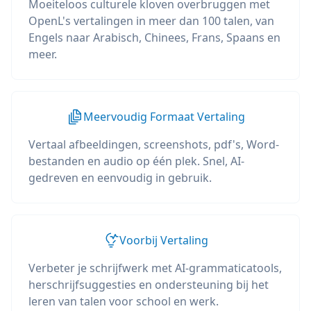
Moeiteloos culturele kloven overbruggen met
OpenL's vertalingen in meer dan 100 talen, van
Engels naar Arabisch, Chinees, Frans, Spaans en
meer.
Meervoudig Formaat Vertaling
Vertaal afbeeldingen, screenshots, pdf's, Word-
bestanden en audio op één plek. Snel, AI-
gedreven en eenvoudig in gebruik.
Voorbij Vertaling
Verbeter je schrijfwerk met AI-grammaticatools,
herschrijfsuggesties en ondersteuning bij het
leren van talen voor school en werk.