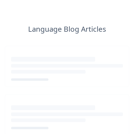
Language Blog Articles