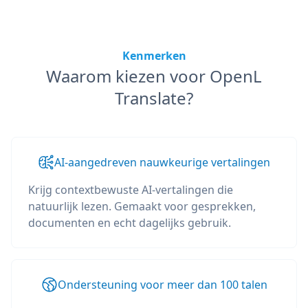
Kenmerken
Waarom kiezen voor OpenL
Translate?
AI-aangedreven nauwkeurige vertalingen
Krijg contextbewuste AI-vertalingen die
natuurlijk lezen. Gemaakt voor gesprekken,
documenten en echt dagelijks gebruik.
Ondersteuning voor meer dan 100 talen