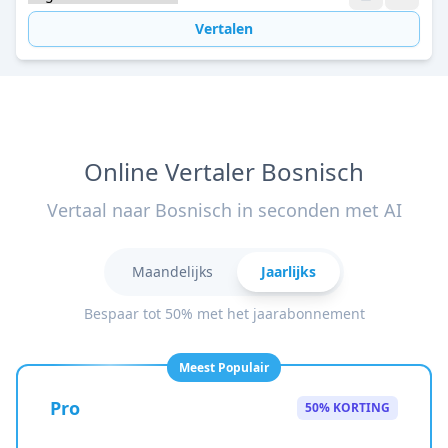
Vertalen
Online Vertaler Bosnisch
Vertaal naar Bosnisch in seconden met AI
Maandelijks
Jaarlijks
Bespaar tot 50% met het jaarabonnement
Meest Populair
Pro
50% KORTING