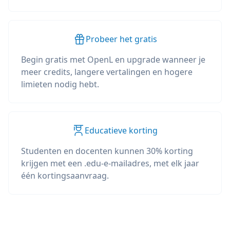
Probeer het gratis
Begin gratis met OpenL en upgrade wanneer je
meer credits, langere vertalingen en hogere
limieten nodig hebt.
Educatieve korting
Studenten en docenten kunnen 30% korting
krijgen met een .edu-e-mailadres, met elk jaar
één kortingsaanvraag.