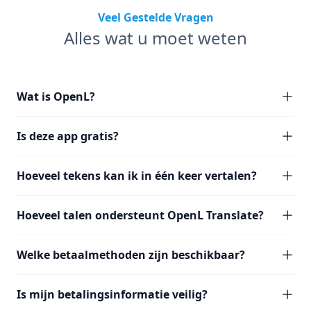
Veel Gestelde Vragen
Alles wat u moet weten
Wat is OpenL?
Is deze app gratis?
Hoeveel tekens kan ik in één keer vertalen?
Hoeveel talen ondersteunt OpenL Translate?
Welke betaalmethoden zijn beschikbaar?
Is mijn betalingsinformatie veilig?