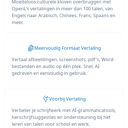
Moeiteloos culturele kloven overbruggen met
OpenL's vertalingen in meer dan 100 talen, van
Engels naar Arabisch, Chinees, Frans, Spaans en
meer.
Meervoudig Formaat Vertaling
Vertaal afbeeldingen, screenshots, pdf's, Word-
bestanden en audio op één plek. Snel, AI-
gedreven en eenvoudig in gebruik.
Voorbij Vertaling
Verbeter je schrijfwerk met AI-grammaticatools,
herschrijfsuggesties en ondersteuning bij het
leren van talen voor school en werk.