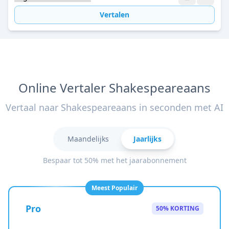
Vertalen
Online Vertaler Shakespeareaans
Vertaal naar Shakespeareaans in seconden met AI
Maandelijks
Jaarlijks
Bespaar tot 50% met het jaarabonnement
Meest Populair
Pro
50% KORTING