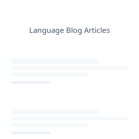
Language Blog Articles