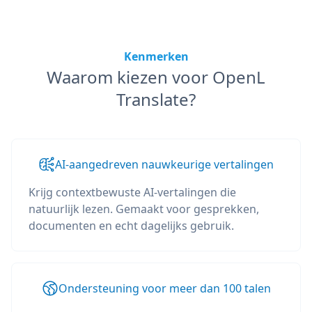
Kenmerken
Waarom kiezen voor OpenL
Translate?
AI-aangedreven nauwkeurige vertalingen
Krijg contextbewuste AI-vertalingen die
natuurlijk lezen. Gemaakt voor gesprekken,
documenten en echt dagelijks gebruik.
Ondersteuning voor meer dan 100 talen