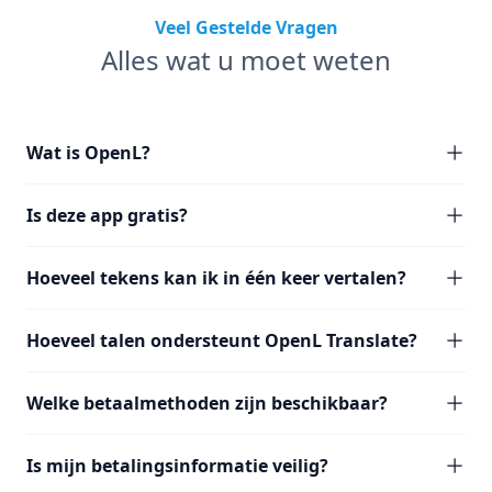
Veel Gestelde Vragen
Alles wat u moet weten
Wat is OpenL?
Is deze app gratis?
Hoeveel tekens kan ik in één keer vertalen?
Hoeveel talen ondersteunt OpenL Translate?
Welke betaalmethoden zijn beschikbaar?
Is mijn betalingsinformatie veilig?