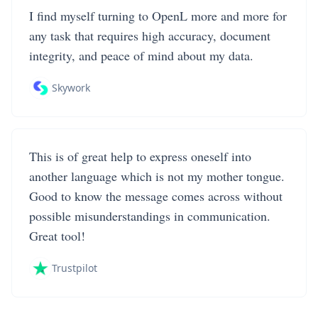
I find myself turning to OpenL more and more for
any task that requires high accuracy, document
integrity, and peace of mind about my data.
Skywork
This is of great help to express oneself into
another language which is not my mother tongue.
Good to know the message comes across without
possible misunderstandings in communication.
Great tool!
Trustpilot