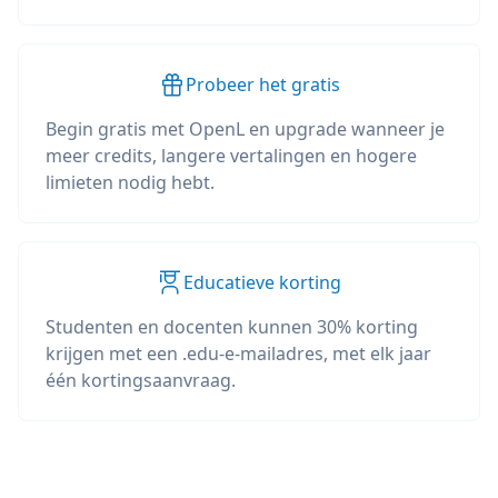
Probeer het gratis
Begin gratis met OpenL en upgrade wanneer je
meer credits, langere vertalingen en hogere
limieten nodig hebt.
Educatieve korting
Studenten en docenten kunnen 30% korting
krijgen met een .edu-e-mailadres, met elk jaar
één kortingsaanvraag.