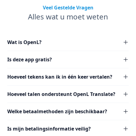
Veel Gestelde Vragen
Alles wat u moet weten
Wat is OpenL?
Is deze app gratis?
Hoeveel tekens kan ik in één keer vertalen?
Hoeveel talen ondersteunt OpenL Translate?
Welke betaalmethoden zijn beschikbaar?
Is mijn betalingsinformatie veilig?