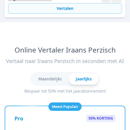
Vertalen
Online Vertaler Iraans Perzisch
Vertaal naar Iraans Perzisch in seconden met AI
Maandelijks
Jaarlijks
Bespaar tot 50% met het jaarabonnement
Meest Populair
Pro
50% KORTING