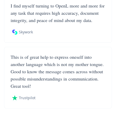
I find myself turning to OpenL more and more for
any task that requires high accuracy, document
integrity, and peace of mind about my data.
Skywork
This is of great help to express oneself into
another language which is not my mother tongue.
Good to know the message comes across without
possible misunderstandings in communication.
Great tool!
Trustpilot