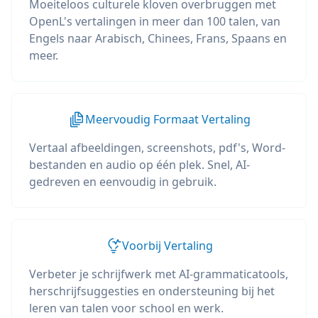
Moeiteloos culturele kloven overbruggen met
OpenL's vertalingen in meer dan 100 talen, van
Engels naar Arabisch, Chinees, Frans, Spaans en
meer.
Meervoudig Formaat Vertaling
Vertaal afbeeldingen, screenshots, pdf's, Word-
bestanden en audio op één plek. Snel, AI-
gedreven en eenvoudig in gebruik.
Voorbij Vertaling
Verbeter je schrijfwerk met AI-grammaticatools,
herschrijfsuggesties en ondersteuning bij het
leren van talen voor school en werk.