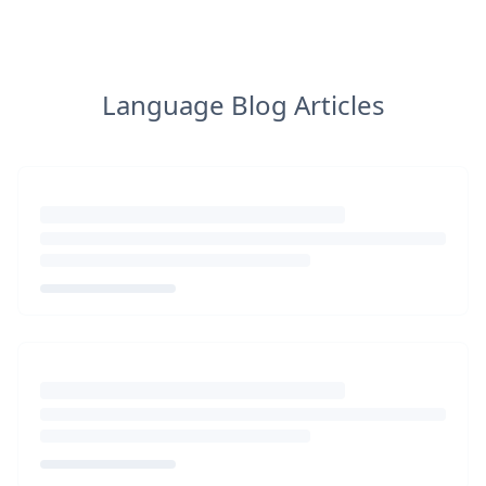
Language Blog Articles