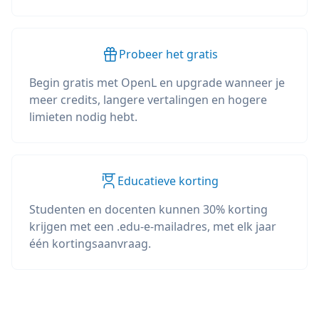
Probeer het gratis
Begin gratis met OpenL en upgrade wanneer je
meer credits, langere vertalingen en hogere
limieten nodig hebt.
Educatieve korting
Studenten en docenten kunnen 30% korting
krijgen met een .edu-e-mailadres, met elk jaar
één kortingsaanvraag.