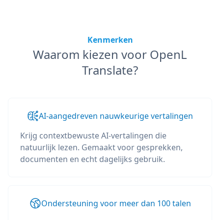
Kenmerken
Waarom kiezen voor OpenL
Translate?
AI-aangedreven nauwkeurige vertalingen
Krijg contextbewuste AI-vertalingen die
natuurlijk lezen. Gemaakt voor gesprekken,
documenten en echt dagelijks gebruik.
Ondersteuning voor meer dan 100 talen