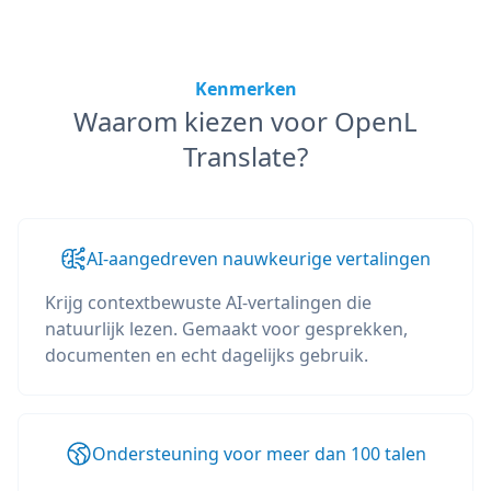
Kenmerken
Waarom kiezen voor OpenL
Translate?
AI-aangedreven nauwkeurige vertalingen
Krijg contextbewuste AI-vertalingen die
natuurlijk lezen. Gemaakt voor gesprekken,
documenten en echt dagelijks gebruik.
Ondersteuning voor meer dan 100 talen