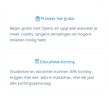
Probeer het gratis
Begin gratis met OpenL en upgrade wanneer je
meer credits, langere vertalingen en hogere
limieten nodig hebt.
Educatieve korting
Studenten en docenten kunnen 30% korting
krijgen met een .edu-e-mailadres, met elk jaar
één kortingsaanvraag.