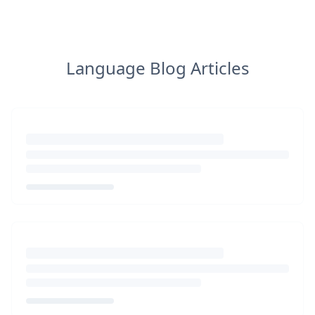
Language Blog Articles