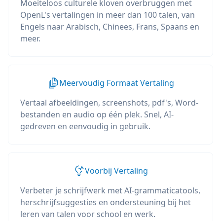
Moeiteloos culturele kloven overbruggen met
OpenL's vertalingen in meer dan 100 talen, van
Engels naar Arabisch, Chinees, Frans, Spaans en
meer.
Meervoudig Formaat Vertaling
Vertaal afbeeldingen, screenshots, pdf's, Word-
bestanden en audio op één plek. Snel, AI-
gedreven en eenvoudig in gebruik.
Voorbij Vertaling
Verbeter je schrijfwerk met AI-grammaticatools,
herschrijfsuggesties en ondersteuning bij het
leren van talen voor school en werk.