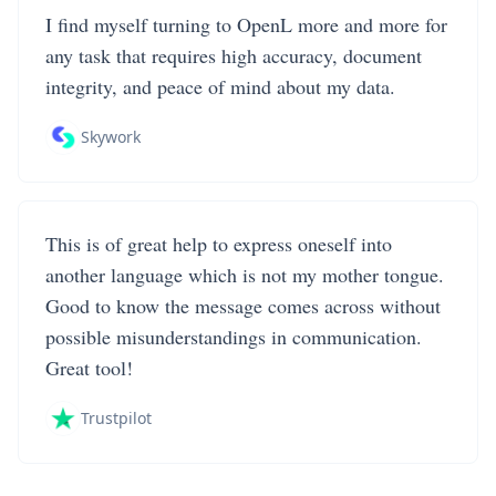
I find myself turning to OpenL more and more for
any task that requires high accuracy, document
integrity, and peace of mind about my data.
Skywork
This is of great help to express oneself into
another language which is not my mother tongue.
Good to know the message comes across without
possible misunderstandings in communication.
Great tool!
Trustpilot