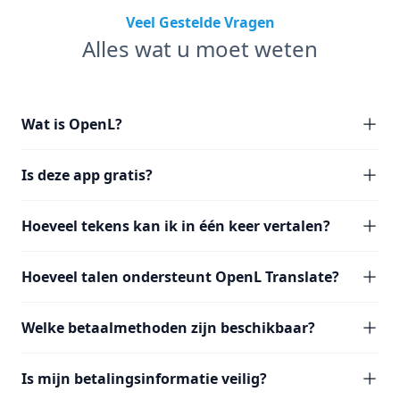
Veel Gestelde Vragen
Alles wat u moet weten
Wat is OpenL?
Is deze app gratis?
Hoeveel tekens kan ik in één keer vertalen?
Hoeveel talen ondersteunt OpenL Translate?
Welke betaalmethoden zijn beschikbaar?
Is mijn betalingsinformatie veilig?