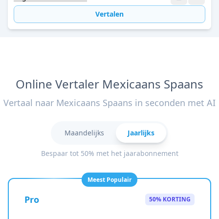
Vertalen
Online Vertaler Mexicaans Spaans
Vertaal naar Mexicaans Spaans in seconden met AI
Maandelijks
Jaarlijks
Bespaar tot 50% met het jaarabonnement
Meest Populair
Pro
50% KORTING