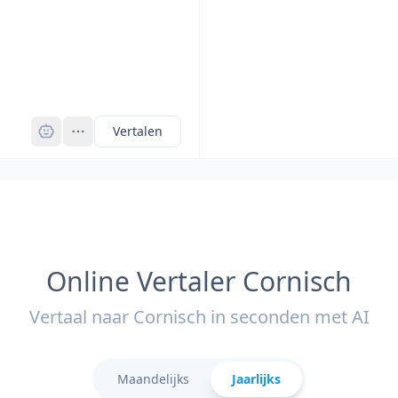
Pro
Vertalen
Online Vertaler Cornisch
Vertaal naar Cornisch in seconden met AI
Maandelijks
Jaarlijks