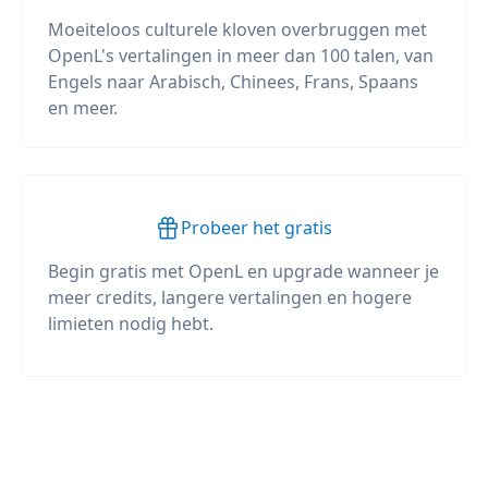
Moeiteloos culturele kloven overbruggen met
OpenL's vertalingen in meer dan 100 talen, van
Engels naar Arabisch, Chinees, Frans, Spaans
en meer.
Probeer het gratis
Begin gratis met OpenL en upgrade wanneer je
meer credits, langere vertalingen en hogere
limieten nodig hebt.