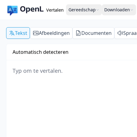
Vertalen
Gereedschap
Downloaden
Tekst
Afbeeldingen
Documenten
Spraa
Automatisch detecteren