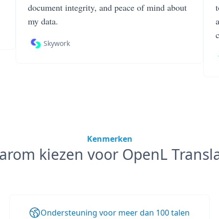
document integrity, and peace of mind about
my data.
Skywork
Kenmerken
arom kiezen voor OpenL Transla
Ondersteuning voor meer dan 100 talen