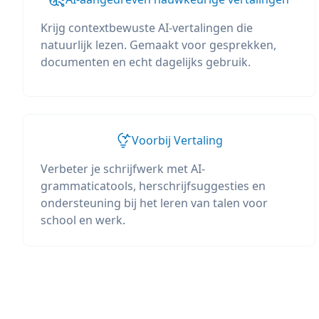
Krijg contextbewuste AI-vertalingen die
natuurlijk lezen. Gemaakt voor gesprekken,
documenten en echt dagelijks gebruik.
Voorbij Vertaling
Verbeter je schrijfwerk met AI-
grammaticatools, herschrijfsuggesties en
ondersteuning bij het leren van talen voor
school en werk.