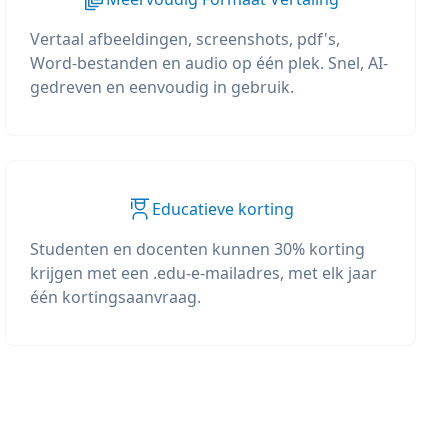
Vertaal afbeeldingen, screenshots, pdf's,
Word-bestanden en audio op één plek. Snel, AI-
gedreven en eenvoudig in gebruik.
Educatieve korting
Studenten en docenten kunnen 30% korting
krijgen met een .edu-e-mailadres, met elk jaar
één kortingsaanvraag.