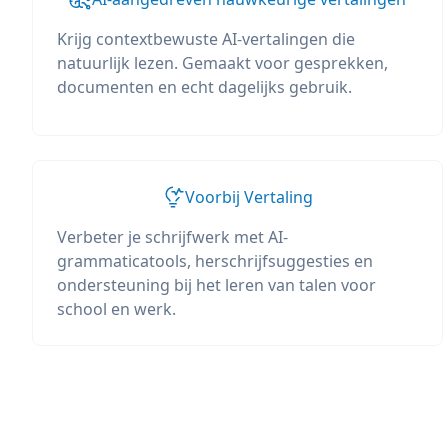
Krijg contextbewuste AI-vertalingen die
natuurlijk lezen. Gemaakt voor gesprekken,
documenten en echt dagelijks gebruik.
Voorbij Vertaling
Verbeter je schrijfwerk met AI-
grammaticatools, herschrijfsuggesties en
ondersteuning bij het leren van talen voor
school en werk.