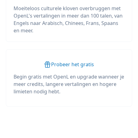
Moeiteloos culturele kloven overbruggen met
OpenL's vertalingen in meer dan 100 talen, van
Engels naar Arabisch, Chinees, Frans, Spaans
en meer.
Probeer het gratis
Begin gratis met OpenL en upgrade wanneer je
meer credits, langere vertalingen en hogere
limieten nodig hebt.