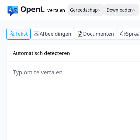
Vertalen
Gereedschap
Downloaden
Tekst
Afbeeldingen
Documenten
Spraa
Automatisch detecteren