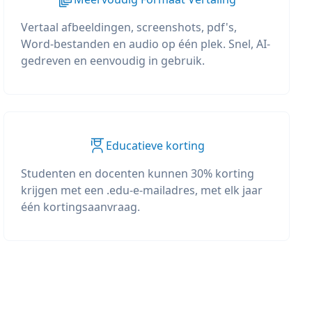
Vertaal afbeeldingen, screenshots, pdf's,
Word-bestanden en audio op één plek. Snel, AI-
gedreven en eenvoudig in gebruik.
Educatieve korting
Studenten en docenten kunnen 30% korting
krijgen met een .edu-e-mailadres, met elk jaar
één kortingsaanvraag.