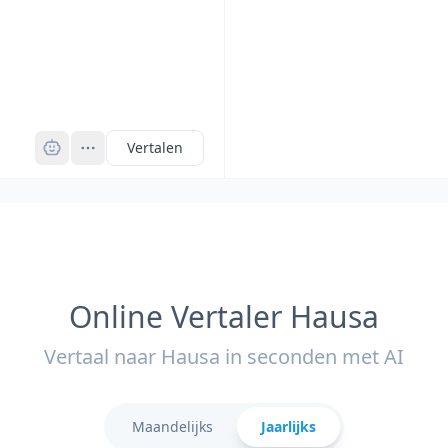
Pro
Vertalen
Online Vertaler Hausa
Vertaal naar Hausa in seconden met AI
Maandelijks
Jaarlijks