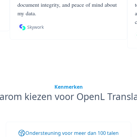
document integrity, and peace of mind about
my data.
Skywork
Kenmerken
arom kiezen voor OpenL Transla
Ondersteuning voor meer dan 100 talen