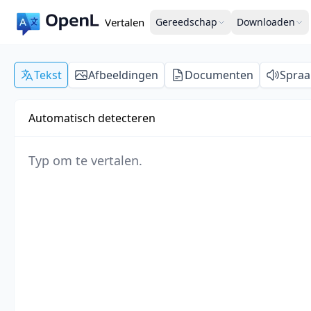
Vertalen
Gereedschap
Downloaden
Tekst
Afbeeldingen
Documenten
Spraa
Automatisch detecteren