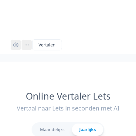
Pro
Vertalen
Online Vertaler Lets
Vertaal naar Lets in seconden met AI
Maandelijks
Jaarlijks