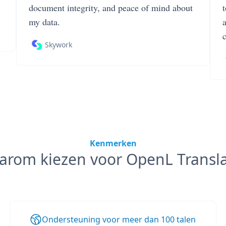
document integrity, and peace of mind about
my data.
Skywork
Kenmerken
arom kiezen voor OpenL Transla
Ondersteuning voor meer dan 100 talen