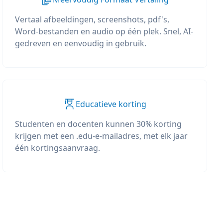
Vertaal afbeeldingen, screenshots, pdf's,
Word-bestanden en audio op één plek. Snel, AI-
gedreven en eenvoudig in gebruik.
Educatieve korting
Studenten en docenten kunnen 30% korting
krijgen met een .edu-e-mailadres, met elk jaar
één kortingsaanvraag.