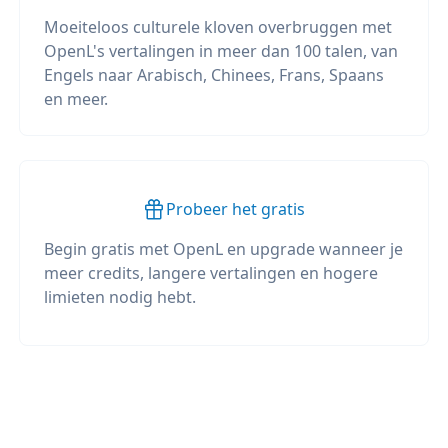
Moeiteloos culturele kloven overbruggen met
OpenL's vertalingen in meer dan 100 talen, van
Engels naar Arabisch, Chinees, Frans, Spaans
en meer.
Probeer het gratis
Begin gratis met OpenL en upgrade wanneer je
meer credits, langere vertalingen en hogere
limieten nodig hebt.