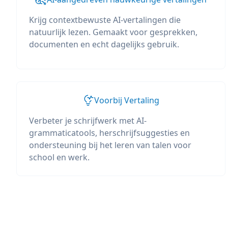
Krijg contextbewuste AI-vertalingen die
natuurlijk lezen. Gemaakt voor gesprekken,
documenten en echt dagelijks gebruik.
Voorbij Vertaling
Verbeter je schrijfwerk met AI-
grammaticatools, herschrijfsuggesties en
ondersteuning bij het leren van talen voor
school en werk.