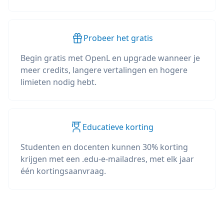
Probeer het gratis
Begin gratis met OpenL en upgrade wanneer je
meer credits, langere vertalingen en hogere
limieten nodig hebt.
Educatieve korting
Studenten en docenten kunnen 30% korting
krijgen met een .edu-e-mailadres, met elk jaar
één kortingsaanvraag.