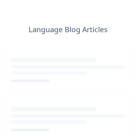
Language Blog Articles