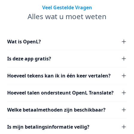
Veel Gestelde Vragen
Alles wat u moet weten
Wat is OpenL?
Is deze app gratis?
Hoeveel tekens kan ik in één keer vertalen?
Hoeveel talen ondersteunt OpenL Translate?
Welke betaalmethoden zijn beschikbaar?
Is mijn betalingsinformatie veilig?