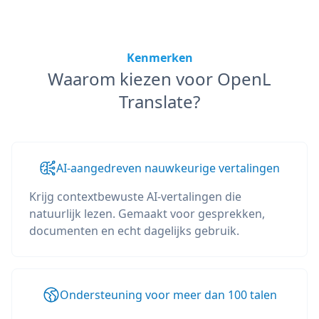
Kenmerken
Waarom kiezen voor OpenL
Translate?
AI-aangedreven nauwkeurige vertalingen
Krijg contextbewuste AI-vertalingen die
natuurlijk lezen. Gemaakt voor gesprekken,
documenten en echt dagelijks gebruik.
Ondersteuning voor meer dan 100 talen