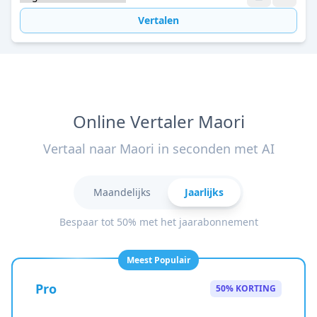
Vertalen
Online Vertaler Maori
Vertaal naar Maori in seconden met AI
Maandelijks
Jaarlijks
Bespaar tot 50% met het jaarabonnement
Meest Populair
Pro
50% KORTING