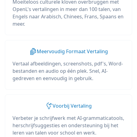
Moeiteloos culturele kloven overbruggen met
OpenL's vertalingen in meer dan 100 talen, van
Engels naar Arabisch, Chinees, Frans, Spaans en
meer.
Meervoudig Formaat Vertaling
Vertaal afbeeldingen, screenshots, pdf's, Word-
bestanden en audio op één plek. Snel, AI-
gedreven en eenvoudig in gebruik.
Voorbij Vertaling
Verbeter je schrijfwerk met AI-grammaticatools,
herschrijfsuggesties en ondersteuning bij het
leren van talen voor school en werk.