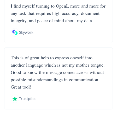
I find myself turning to OpenL more and more for
any task that requires high accuracy, document
integrity, and peace of mind about my data.
Skywork
This is of great help to express oneself into
another language which is not my mother tongue.
Good to know the message comes across without
possible misunderstandings in communication.
Great tool!
Trustpilot