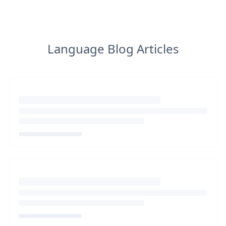
Language Blog Articles