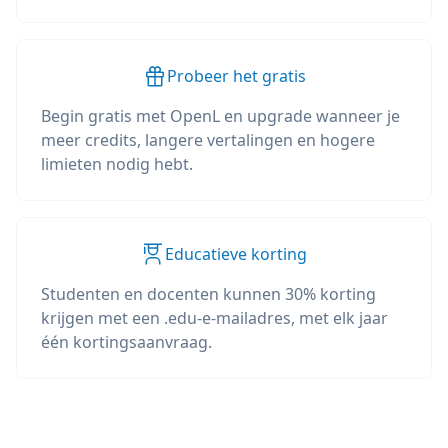
Probeer het gratis
Begin gratis met OpenL en upgrade wanneer je
meer credits, langere vertalingen en hogere
limieten nodig hebt.
Educatieve korting
Studenten en docenten kunnen 30% korting
krijgen met een .edu-e-mailadres, met elk jaar
één kortingsaanvraag.