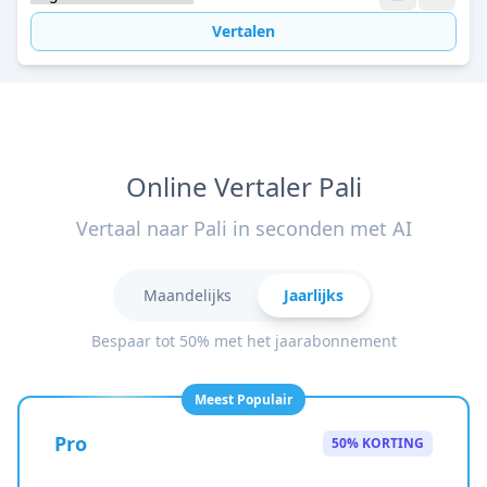
Vertalen
Online Vertaler Pali
Vertaal naar Pali in seconden met AI
Maandelijks
Jaarlijks
Bespaar tot 50% met het jaarabonnement
Meest Populair
Pro
50% KORTING