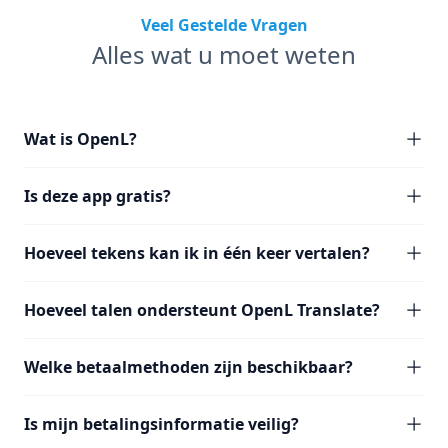
Veel Gestelde Vragen
Alles wat u moet weten
Wat is OpenL?
Is deze app gratis?
Hoeveel tekens kan ik in één keer vertalen?
Hoeveel talen ondersteunt OpenL Translate?
Welke betaalmethoden zijn beschikbaar?
Is mijn betalingsinformatie veilig?