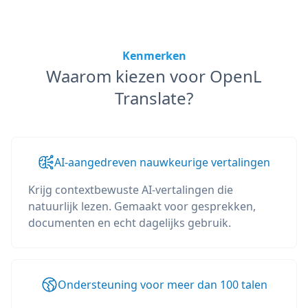
Kenmerken
Waarom kiezen voor OpenL
Translate?
AI-aangedreven nauwkeurige vertalingen
Krijg contextbewuste AI-vertalingen die
natuurlijk lezen. Gemaakt voor gesprekken,
documenten en echt dagelijks gebruik.
Ondersteuning voor meer dan 100 talen