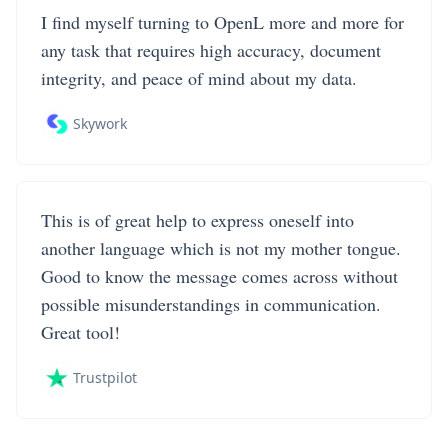
I find myself turning to OpenL more and more for
any task that requires high accuracy, document
integrity, and peace of mind about my data.
Skywork
This is of great help to express oneself into
another language which is not my mother tongue.
Good to know the message comes across without
possible misunderstandings in communication.
Great tool!
Trustpilot