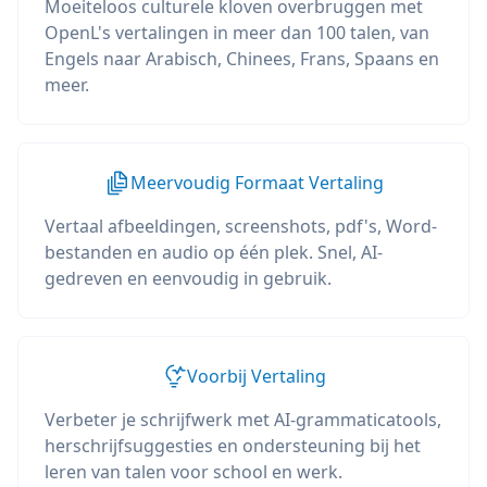
Moeiteloos culturele kloven overbruggen met
OpenL's vertalingen in meer dan 100 talen, van
Engels naar Arabisch, Chinees, Frans, Spaans en
meer.
Meervoudig Formaat Vertaling
Vertaal afbeeldingen, screenshots, pdf's, Word-
bestanden en audio op één plek. Snel, AI-
gedreven en eenvoudig in gebruik.
Voorbij Vertaling
Verbeter je schrijfwerk met AI-grammaticatools,
herschrijfsuggesties en ondersteuning bij het
leren van talen voor school en werk.