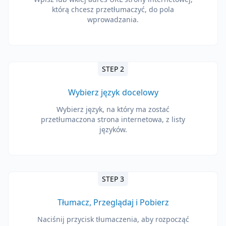
którą chcesz przetłumaczyć, do pola
wprowadzania.
STEP 2
Wybierz język docelowy
Wybierz język, na który ma zostać
przetłumaczona strona internetowa, z listy
języków.
STEP 3
Tłumacz, Przeglądaj i Pobierz
Naciśnij przycisk tłumaczenia, aby rozpocząć