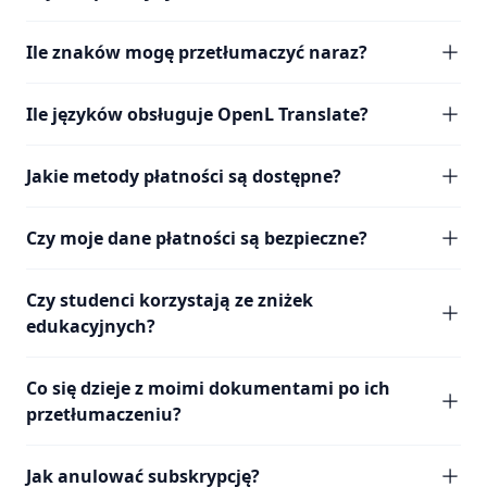
Ile znaków mogę przetłumaczyć naraz?
Ile języków obsługuje OpenL Translate?
Jakie metody płatności są dostępne?
Czy moje dane płatności są bezpieczne?
Czy studenci korzystają ze zniżek
edukacyjnych?
Co się dzieje z moimi dokumentami po ich
przetłumaczeniu?
Jak anulować subskrypcję?