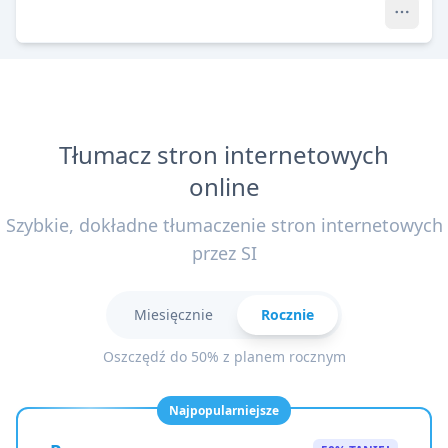
Tłumacz stron internetowych
online
Szybkie, dokładne tłumaczenie stron internetowych
przez SI
Miesięcznie
Rocznie
Oszczędź do 50% z planem rocznym
Najpopularniejsze