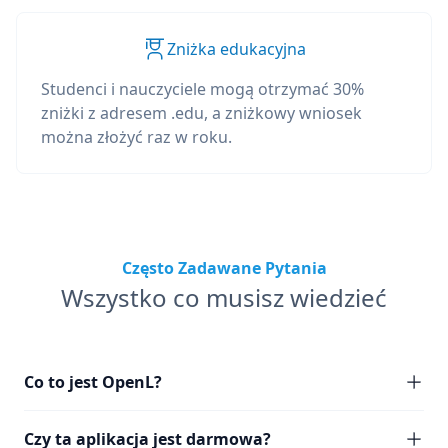
Zniżka edukacyjna
Studenci i nauczyciele mogą otrzymać 30%
zniżki z adresem .edu, a zniżkowy wniosek
można złożyć raz w roku.
Często Zadawane Pytania
Wszystko co musisz wiedzieć
Co to jest OpenL?
Czy ta aplikacja jest darmowa?