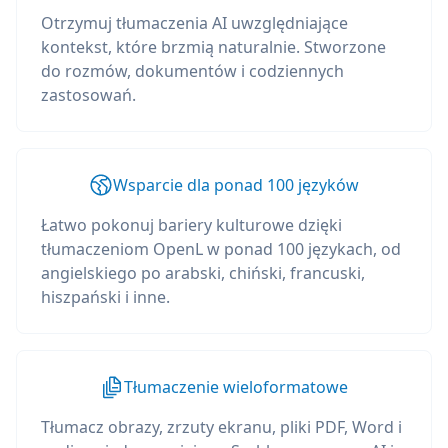
Otrzymuj tłumaczenia AI uwzględniające
kontekst, które brzmią naturalnie. Stworzone
do rozmów, dokumentów i codziennych
zastosowań.
Wsparcie dla ponad 100 języków
Łatwo pokonuj bariery kulturowe dzięki
tłumaczeniom OpenL w ponad 100 językach, od
angielskiego po arabski, chiński, francuski,
hiszpański i inne.
Tłumaczenie wieloformatowe
Tłumacz obrazy, zrzuty ekranu, pliki PDF, Word i