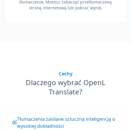
tłumaczenie. Możesz zobaczyć przetłumaczoną
stronę internetową lub pobrać wynik.
Cechy
Dlaczego wybrać OpenL
Translate?
Tłumaczenia zasilane sztuczną inteligencją o
wysokiej dokładności