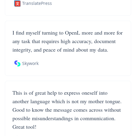
TranslatePress
I find myself turning to OpenL more and more for
any task that requires high accuracy, document
integrity, and peace of mind about my data.
Skywork
This is of great help to express oneself into
another language which is not my mother tongue.
Good to know the message comes across without
possible misunderstandings in communication.
Great tool!