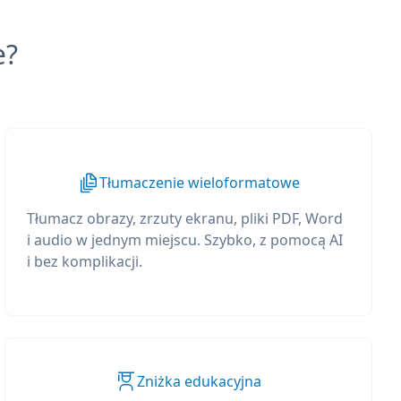
e?
Tłumaczenie wieloformatowe
Tłumacz obrazy, zrzuty ekranu, pliki PDF, Word
i audio w jednym miejscu. Szybko, z pomocą AI
i bez komplikacji.
Zniżka edukacyjna