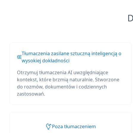
D
Tłumaczenia zasilane sztuczną inteligencją o
wysokiej dokładności
Otrzymuj tłumaczenia AI uwzględniające
kontekst, które brzmią naturalnie. Stworzone
do rozmów, dokumentów i codziennych
zastosowań.
Poza tłumaczeniem