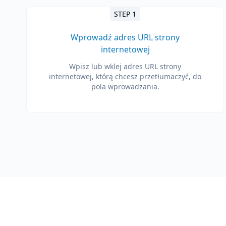
STEP 1
Wprowadź adres URL strony
internetowej
Wpisz lub wklej adres URL strony
internetowej, którą chcesz przetłumaczyć, do
pola wprowadzania.