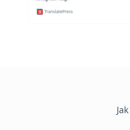
TranslatePress
Jak