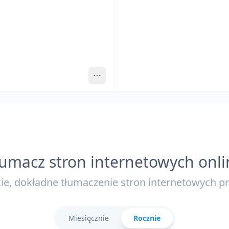
łumacz stron internetowych onli
ie, dokładne tłumaczenie stron internetowych pr
Miesięcznie
Rocznie