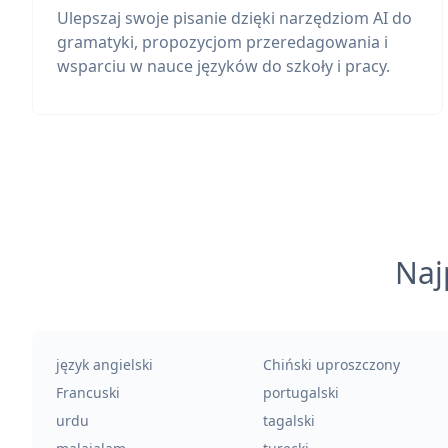
Ulepszaj swoje pisanie dzięki narzędziom AI do
gramatyki, propozycjom przeredagowania i
wsparciu w nauce języków do szkoły i pracy.
Naj
język angielski
Chiński uproszczony
Francuski
portugalski
urdu
tagalski