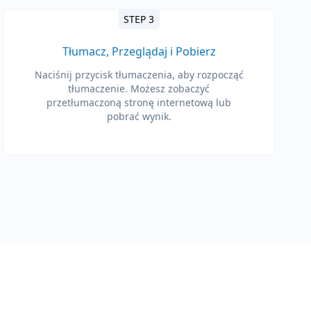
STEP 3
Tłumacz, Przeglądaj i Pobierz
Naciśnij przycisk tłumaczenia, aby rozpocząć
tłumaczenie. Możesz zobaczyć
przetłumaczoną stronę internetową lub
pobrać wynik.