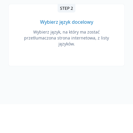
STEP 2
Wybierz język docelowy
Wybierz język, na który ma zostać
przetłumaczona strona internetowa, z listy
języków.