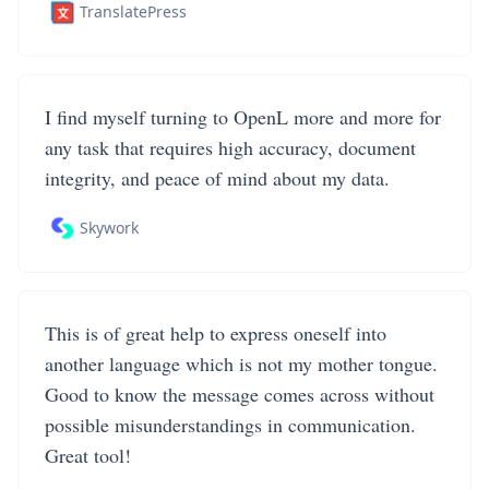
TranslatePress
I find myself turning to OpenL more and more for
any task that requires high accuracy, document
integrity, and peace of mind about my data.
Skywork
This is of great help to express oneself into
another language which is not my mother tongue.
Good to know the message comes across without
possible misunderstandings in communication.
Great tool!