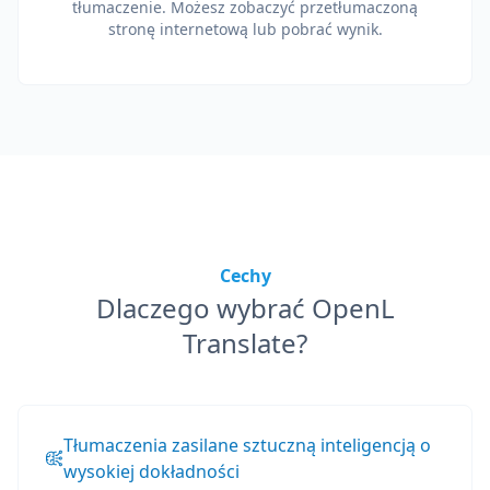
tłumaczenie. Możesz zobaczyć przetłumaczoną
stronę internetową lub pobrać wynik.
Cechy
Dlaczego wybrać OpenL
Translate?
Tłumaczenia zasilane sztuczną inteligencją o
wysokiej dokładności