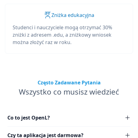
Zniżka edukacyjna
Studenci i nauczyciele mogą otrzymać 30%
zniżki z adresem .edu, a zniżkowy wniosek
można złożyć raz w roku.
Często Zadawane Pytania
Wszystko co musisz wiedzieć
Co to jest OpenL?
Czy ta aplikacja jest darmowa?