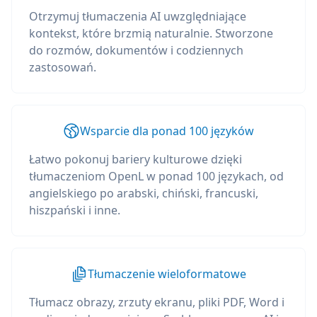
Otrzymuj tłumaczenia AI uwzględniające
kontekst, które brzmią naturalnie. Stworzone
do rozmów, dokumentów i codziennych
zastosowań.
Wsparcie dla ponad 100 języków
Łatwo pokonuj bariery kulturowe dzięki
tłumaczeniom OpenL w ponad 100 językach, od
angielskiego po arabski, chiński, francuski,
hiszpański i inne.
Tłumaczenie wieloformatowe
Tłumacz obrazy, zrzuty ekranu, pliki PDF, Word i