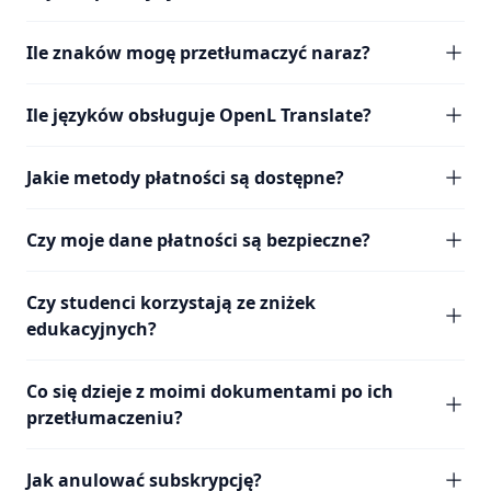
Ile znaków mogę przetłumaczyć naraz?
Ile języków obsługuje OpenL Translate?
Jakie metody płatności są dostępne?
Czy moje dane płatności są bezpieczne?
Czy studenci korzystają ze zniżek
edukacyjnych?
Co się dzieje z moimi dokumentami po ich
przetłumaczeniu?
Jak anulować subskrypcję?