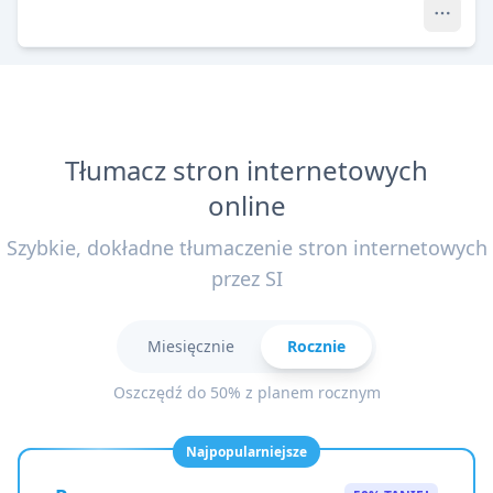
Tłumacz stron internetowych
online
Szybkie, dokładne tłumaczenie stron internetowych
przez SI
Miesięcznie
Rocznie
Oszczędź do 50% z planem rocznym
Najpopularniejsze