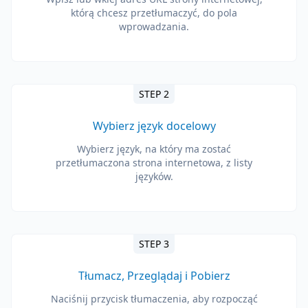
którą chcesz przetłumaczyć, do pola
wprowadzania.
STEP 2
Wybierz język docelowy
Wybierz język, na który ma zostać
przetłumaczona strona internetowa, z listy
języków.
STEP 3
Tłumacz, Przeglądaj i Pobierz
Naciśnij przycisk tłumaczenia, aby rozpocząć