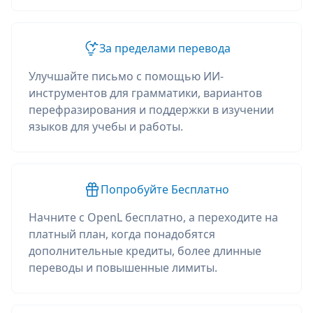
За пределами перевода
Улучшайте письмо с помощью ИИ-
инструментов для грамматики, вариантов
перефразирования и поддержки в изучении
языков для учебы и работы.
Попробуйте Бесплатно
Начните с OpenL бесплатно, а переходите на
платный план, когда понадобятся
дополнительные кредиты, более длинные
переводы и повышенные лимиты.