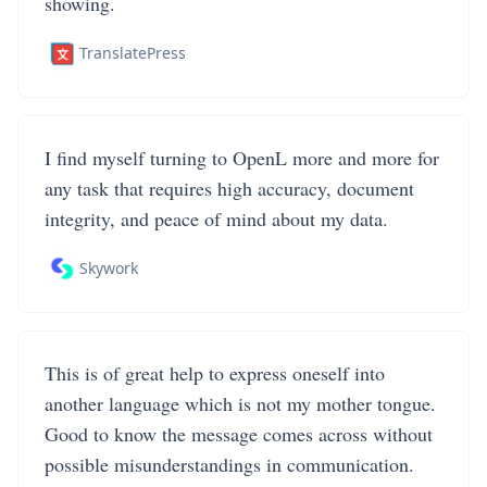
showing.
TranslatePress
I find myself turning to OpenL more and more for
any task that requires high accuracy, document
integrity, and peace of mind about my data.
Skywork
This is of great help to express oneself into
another language which is not my mother tongue.
Good to know the message comes across without
possible misunderstandings in communication.