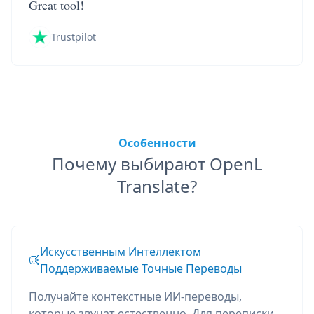
Great tool!
Trustpilot
Особенности
Почему выбирают OpenL
Translate?
Искусственным Интеллектом
Поддерживаемые Точные Переводы
Получайте контекстные ИИ-переводы,
которые звучат естественно. Для переписки,