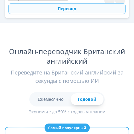
Перевод
Онлайн-переводчик Британский
английский
Переведите на Британский английский за
секунды с помощью ИИ
Ежемесячно
Годовой
Экономьте до 50% с годовым планом
Самый популярный