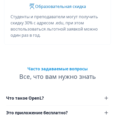
Образовательная скидка
Студенты и преподаватели могут получить
скидку 30% с адресом .edu, при этом
воспользоваться льготной заявкой можно
один раз в год.
Часто задаваемые вопросы
Все, что вам нужно знать
Что такое OpenL?
Это приложение бесплатно?