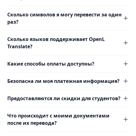
Сколько символов я могу перевести за один
раз?
Сколько языков поддерживает OpenL
Translate?
Какие способы оплаты доступны?
Безопасна ли моя платежная информация?
Предоставляются ли скидки для студентов?
Что происходит с моими документами
после их перевода?