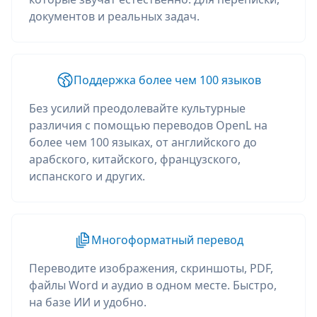
документов и реальных задач.
Поддержка более чем 100 языков
Без усилий преодолевайте культурные
различия с помощью переводов OpenL на
более чем 100 языках, от английского до
арабского, китайского, французского,
испанского и других.
Многоформатный перевод
Переводите изображения, скриншоты, PDF,
файлы Word и аудио в одном месте. Быстро,
на базе ИИ и удобно.