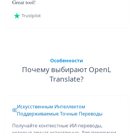
Great tool!
Trustpilot
Особенности
Почему выбирают OpenL
Translate?
Искусственным Интеллектом
Поддерживаемые Точные Переводы
Получайте контекстные ИИ-переводы,
которые звучат естественно. Для переписки,