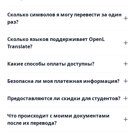
Сколько символов я могу перевести за один
раз?
Сколько языков поддерживает OpenL
Translate?
Какие способы оплаты доступны?
Безопасна ли моя платежная информация?
Предоставляются ли скидки для студентов?
Что происходит с моими документами
после их перевода?