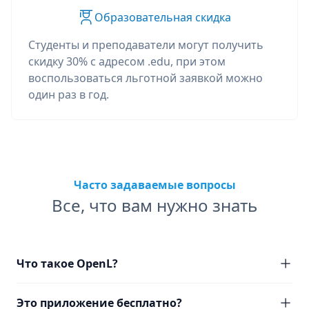
Образовательная скидка
Студенты и преподаватели могут получить
скидку 30% с адресом .edu, при этом
воспользоваться льготной заявкой можно
один раз в год.
Часто задаваемые вопросы
Все, что вам нужно знать
Что такое OpenL?
Это приложение бесплатно?