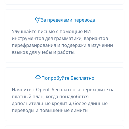
За пределами перевода
Улучшайте письмо с помощью ИИ-
инструментов для грамматики, вариантов
перефразирования и поддержки в изучении
языков для учебы и работы.
Попробуйте Бесплатно
Начните с OpenL бесплатно, а переходите на
платный план, когда понадобятся
дополнительные кредиты, более длинные
переводы и повышенные лимиты.