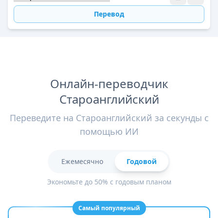
Перевод
Онлайн-переводчик
Староанглийский
Переведите на Староанглийский за секунды с
помощью ИИ
Ежемесячно
Годовой
Экономьте до 50% с годовым планом
Самый популярный