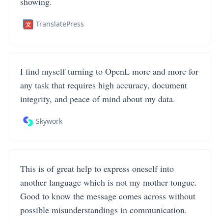
showing.
TranslatePress
I find myself turning to OpenL more and more for
any task that requires high accuracy, document
integrity, and peace of mind about my data.
Skywork
This is of great help to express oneself into
another language which is not my mother tongue.
Good to know the message comes across without
possible misunderstandings in communication.