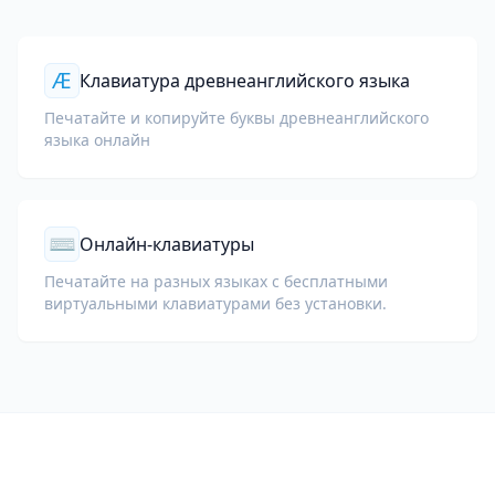
Æ
Клавиатура древнеанглийского языка
Печатайте и копируйте буквы древнеанглийского
языка онлайн
⌨
Онлайн-клавиатуры
Печатайте на разных языках с бесплатными
виртуальными клавиатурами без установки.