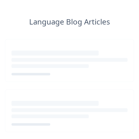
Language Blog Articles