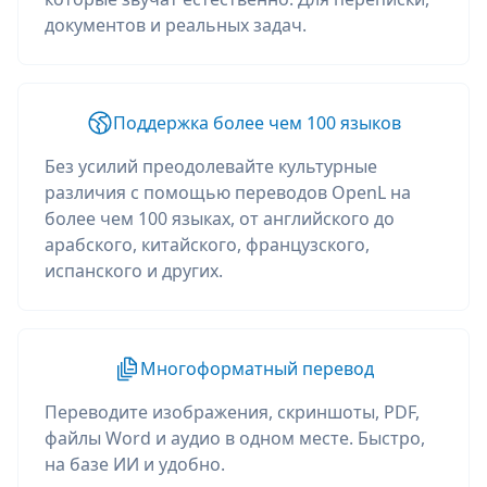
документов и реальных задач.
Поддержка более чем 100 языков
Без усилий преодолевайте культурные
различия с помощью переводов OpenL на
более чем 100 языках, от английского до
арабского, китайского, французского,
испанского и других.
Многоформатный перевод
Переводите изображения, скриншоты, PDF,
файлы Word и аудио в одном месте. Быстро,
на базе ИИ и удобно.