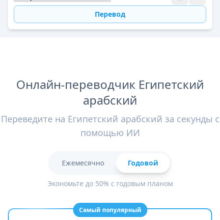
Перевод
Онлайн-переводчик Египетский
арабский
Переведите на Египетский арабский за секунды с
помощью ИИ
Ежемесячно
Годовой
Экономьте до 50% с годовым планом
Самый популярный