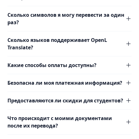
Сколько символов я могу перевести за один
раз?
Сколько языков поддерживает OpenL
Translate?
Какие способы оплаты доступны?
Безопасна ли моя платежная информация?
Предоставляются ли скидки для студентов?
Что происходит с моими документами
после их перевода?