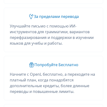
За пределами перевода
Улучшайте письмо с помощью ИИ-
инструментов для грамматики, вариантов
перефразирования и поддержки в изучении
языков для учебы и работы.
Попробуйте Бесплатно
Начните с OpenL бесплатно, а переходите на
платный план, когда понадобятся
дополнительные кредиты, более длинные
переводы и повышенные лимиты.