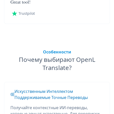
Great tool!
Trustpilot
Особенности
Почему выбирают OpenL
Translate?
Искусственным Интеллектом
Поддерживаемые Точные Переводы
Получайте контекстные ИИ-переводы,
которые звучат естественно. Для переписки,