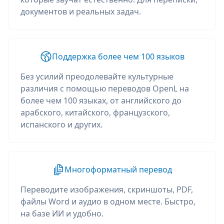
документов и реальных задач.
Поддержка более чем 100 языков
Без усилий преодолевайте культурные
различия с помощью переводов OpenL на
более чем 100 языках, от английского до
арабского, китайского, французского,
испанского и других.
Многоформатный перевод
Переводите изображения, скриншоты, PDF,
файлы Word и аудио в одном месте. Быстро,
на базе ИИ и удобно.