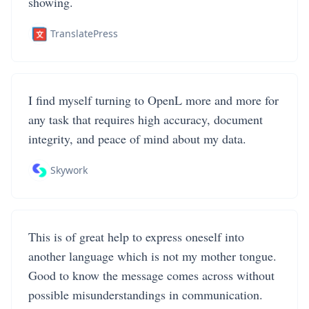
showing.
TranslatePress
I find myself turning to OpenL more and more for
any task that requires high accuracy, document
integrity, and peace of mind about my data.
Skywork
This is of great help to express oneself into
another language which is not my mother tongue.
Good to know the message comes across without
possible misunderstandings in communication.