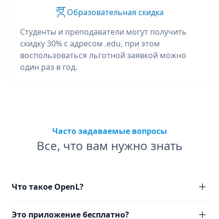
Образовательная скидка
Студенты и преподаватели могут получить
скидку 30% с адресом .edu, при этом
воспользоваться льготной заявкой можно
один раз в год.
Часто задаваемые вопросы
Все, что вам нужно знать
Что такое OpenL?
Это приложение бесплатно?