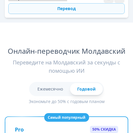
Перевод
Онлайн-переводчик Молдавский
Переведите на Молдавский за секунды с
помощью ИИ
Ежемесячно
Годовой
Экономьте до 50% с годовым планом
Самый популярный
Pro
50% СКИДКА