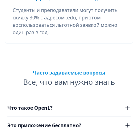
Студенты и преподаватели могут получить
скидку 30% с адресом .edu, при этом
воспользоваться льготной заявкой можно
один раз в год.
Часто задаваемые вопросы
Все, что вам нужно знать
Что такое OpenL?
Это приложение бесплатно?