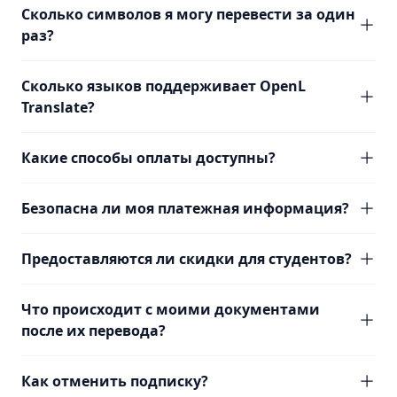
Сколько символов я могу перевести за один
раз?
Сколько языков поддерживает OpenL
Translate?
Какие способы оплаты доступны?
Безопасна ли моя платежная информация?
Предоставляются ли скидки для студентов?
Что происходит с моими документами
после их перевода?
Как отменить подписку?