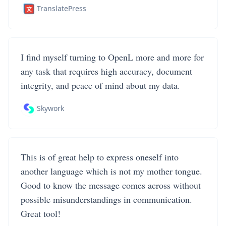
TranslatePress
I find myself turning to OpenL more and more for
any task that requires high accuracy, document
integrity, and peace of mind about my data.
Skywork
This is of great help to express oneself into
another language which is not my mother tongue.
Good to know the message comes across without
possible misunderstandings in communication.
Great tool!