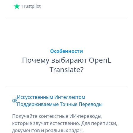
Trustpilot
Особенности
Почему выбирают OpenL
Translate?
Искусственным Интеллектом
Поддерживаемые Точные Переводы
Получайте контекстные ИИ-переводы,
которые звучат естественно. Для переписки,
документов и реальных задач.