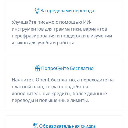
За пределами перевода
Улучшайте письмо с помощью ИИ-
инструментов для грамматики, вариантов
перефразирования и поддержки в изучении
языков для учебы и работы.
Попробуйте Бесплатно
Начните с OpenL бесплатно, а переходите на
платный план, когда понадобятся
дополнительные кредиты, более длинные
переводы и повышенные лимиты.
Образовательная скидка