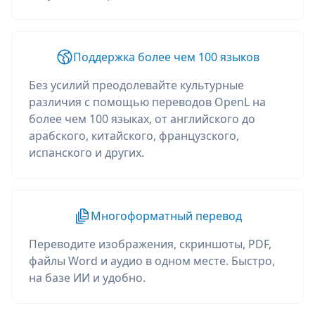
Поддержка более чем 100 языков
Без усилий преодолевайте культурные
различия с помощью переводов OpenL на
более чем 100 языках, от английского до
арабского, китайского, французского,
испанского и других.
Многоформатный перевод
Переводите изображения, скриншоты, PDF,
файлы Word и аудио в одном месте. Быстро,
на базе ИИ и удобно.