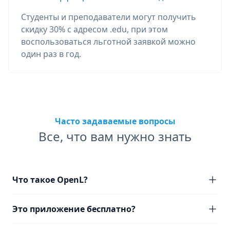
Студенты и преподаватели могут получить
скидку 30% с адресом .edu, при этом
воспользоваться льготной заявкой можно
один раз в год.
Часто задаваемые вопросы
Все, что вам нужно знать
Что такое OpenL?
Это приложение бесплатно?