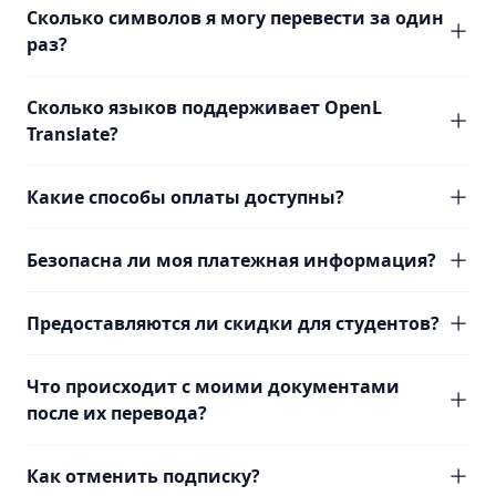
Сколько символов я могу перевести за один
раз?
Сколько языков поддерживает OpenL
Translate?
Какие способы оплаты доступны?
Безопасна ли моя платежная информация?
Предоставляются ли скидки для студентов?
Что происходит с моими документами
после их перевода?
Как отменить подписку?