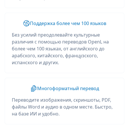
Поддержка более чем 100 языков
Без усилий преодолевайте культурные
различия с помощью переводов OpenL на
более чем 100 языках, от английского до
арабского, китайского, французского,
испанского и других.
Многоформатный перевод
Переводите изображения, скриншоты, PDF,
файлы Word и аудио в одном месте. Быстро,
на базе ИИ и удобно.