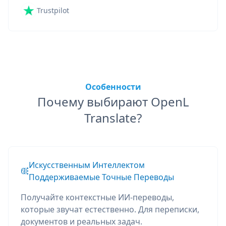
Trustpilot
Особенности
Почему выбирают OpenL
Translate?
Искусственным Интеллектом
Поддерживаемые Точные Переводы
Получайте контекстные ИИ-переводы,
которые звучат естественно. Для переписки,
документов и реальных задач.