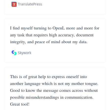
TranslatePress
I find myself turning to OpenL more and more for
any task that requires high accuracy, document
integrity, and peace of mind about my data.
Skywork
This is of great help to express oneself into
another language which is not my mother tongue.
Good to know the message comes across without
possible misunderstandings in communication.
Great tool!