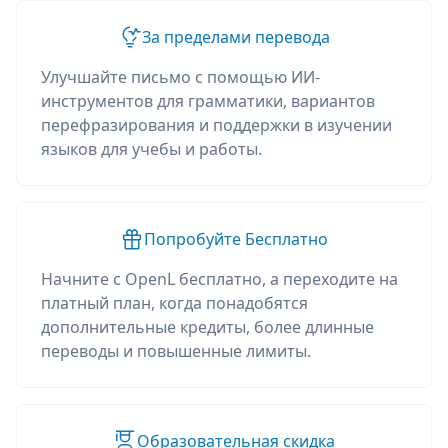
За пределами перевода
Улучшайте письмо с помощью ИИ-
инструментов для грамматики, вариантов
перефразирования и поддержки в изучении
языков для учебы и работы.
Попробуйте Бесплатно
Начните с OpenL бесплатно, а переходите на
платный план, когда понадобятся
дополнительные кредиты, более длинные
переводы и повышенные лимиты.
Образовательная скидка