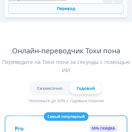
Перевод
Онлайн-переводчик Токи пона
Переведите на Токи пона за секунды с помощью
ИИ
Ежемесячно
Годовой
Экономьте до 50% с годовым планом
Самый популярный
Pro
50% СКИДКА