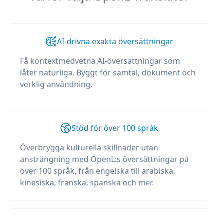
AI-drivna exakta översättningar
Få kontextmedvetna AI-översättningar som
låter naturliga. Byggt för samtal, dokument och
verklig användning.
Stöd för över 100 språk
Överbrygga kulturella skillnader utan
ansträngning med OpenL:s översättningar på
över 100 språk, från engelska till arabiska,
kinesiska, franska, spanska och mer.