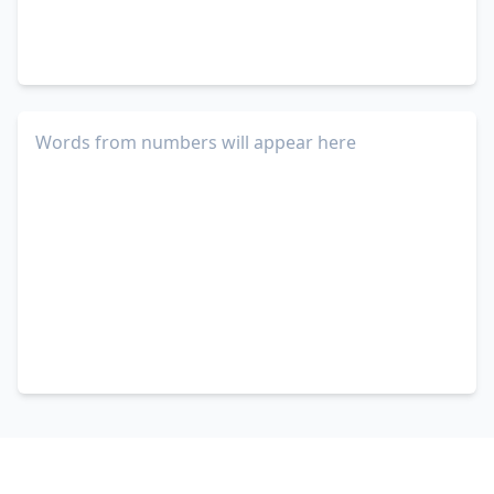
Words from numbers will appear here