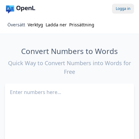
Logga in
Översätt
Verktyg
Ladda ner
Prissättning
Convert Numbers to Words
Quick Way to Convert Numbers into Words for
Free