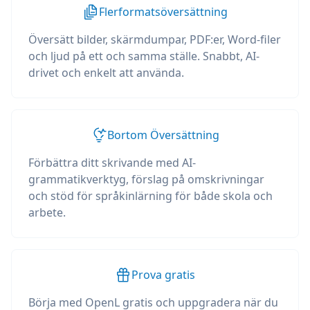
Flerformatsöversättning
Översätt bilder, skärmdumpar, PDF:er, Word-filer
och ljud på ett och samma ställe. Snabbt, AI-
drivet och enkelt att använda.
Bortom Översättning
Förbättra ditt skrivande med AI-
grammatikverktyg, förslag på omskrivningar
och stöd för språkinlärning för både skola och
arbete.
Prova gratis
Börja med OpenL gratis och uppgradera när du