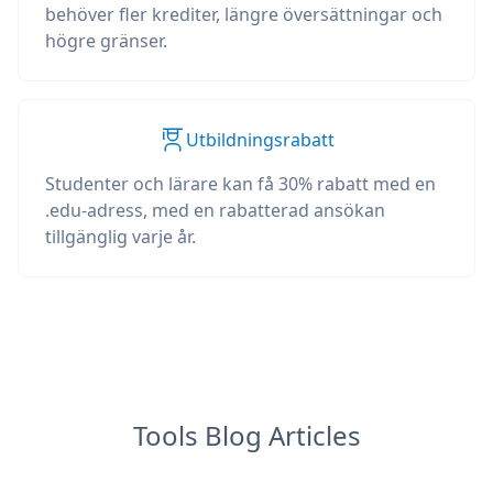
behöver fler krediter, längre översättningar och
högre gränser.
Utbildningsrabatt
Studenter och lärare kan få 30% rabatt med en
.edu-adress, med en rabatterad ansökan
tillgänglig varje år.
Tools Blog Articles