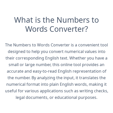
What is the Numbers to
Words Converter?
The Numbers to Words Converter is a convenient tool
designed to help you convert numerical values into
their corresponding English text. Whether you have a
small or large number, this online tool provides an
accurate and easy-to-read English representation of
the number. By analyzing the input, it translates the
numerical format into plain English words, making it
useful for various applications such as writing checks,
legal documents, or educational purposes.